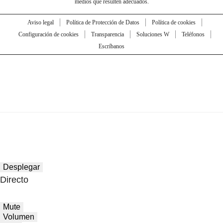
medios que resulten adecuados.
Aviso legal
Política de Protección de Datos
Política de cookies
Configuración de cookies
Transparencia
Soluciones W
Teléfonos
Escríbanos
Desplegar
Directo
Mute
Volumen