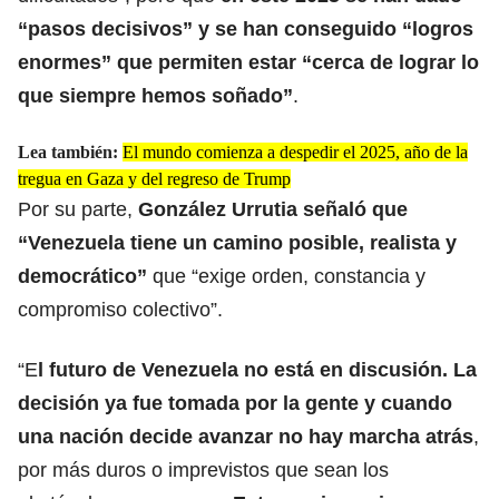
“pasos decisivos” y se han conseguido “logros
enormes” que permiten estar “cerca de lograr lo
que siempre hemos soñado”
.
Lea también:
El mundo comienza a despedir el 2025, año de la
tregua en Gaza y del regreso de Trump
Por su parte,
González Urrutia señaló que
“Venezuela tiene un camino posible, realista y
democrático”
que “exige orden, constancia y
compromiso colectivo”.
“E
l futuro de Venezuela no está en discusión. La
decisión ya fue tomada por la gente y cuando
una nación decide avanzar no hay marcha atrás
,
por más duros o imprevistos que sean los