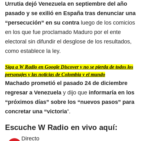
Urrutia dejó Venezuela en septiembre del año
pasado y se exilió en España tras denunciar una
“persecución” en su contra
luego de los comicios
en los que fue proclamado Maduro por el ente
electoral sin difundir el desglose de los resultados,
como establece la ley.
Siga a W Radio en Google Discover y no se pierda de todos los
personajes y las noticias de Colombia y el mundo
Machado prometió el pasado 24 de diciembre
regresar a Venezuela
y dijo que
i
nformaría en los
“próximos días” sobre los “nuevos pasos” para
concretar una “victoria
”.
Escuche W Radio en vivo aquí:
Directo