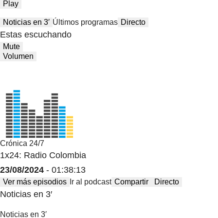
Play
Noticias en 3′
Últimos programas
Directo
Estas escuchando
Mute
Volumen
Crónica 24/7
1x24: Radio Colombia
23/08/2024
- 01:38:13
Ver más episodios
Ir al podcast
Compartir
Directo
Noticias en 3′
Noticias en 3′