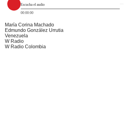
Escucha el audio
00:00:00
María Corina Machado
Edmundo González Urrutia
Venezuela
W Radio
W Radio Colombia