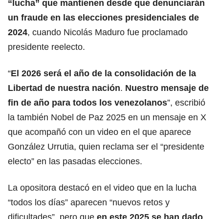
“lucha” que mantienen desde que denunciarán
un fraude en las elecciones presidenciales de
2024
, cuando Nicolás Maduro fue proclamado
presidente reelecto.
“
El 2026 será el año de la consolidación de la
Libertad de nuestra nación
.
Nuestro mensaje de
fin de año para todos los venezolanos
”, escribió
la también Nobel de Paz 2025 en un mensaje en X
que acompañó con un video en el que aparece
González Urrutia, quien reclama ser el “presidente
electo” en las pasadas elecciones.
La opositora destacó en el video que en la lucha
“todos los días” aparecen “nuevos retos y
dificultades”, pero que
en este 2025 se han dado