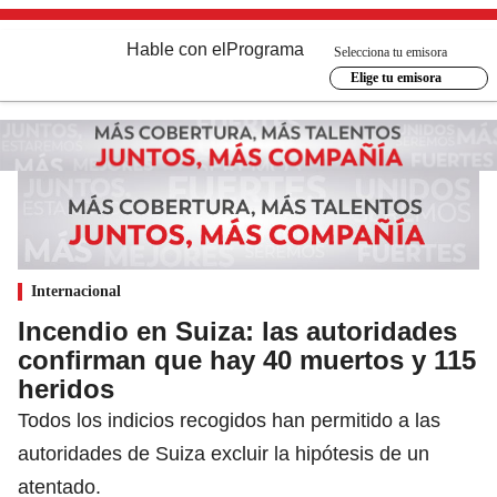
Hable con el
Programa
Selecciona tu emisora
Elige tu emisora
Internacional
Incendio en Suiza: las autoridades
confirman que hay 40 muertos y 115
heridos
Todos los indicios recogidos han permitido a las
autoridades de Suiza excluir la hipótesis de un
atentado.