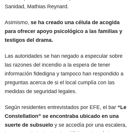
Sanidad, Mathias Reynard.
Asimismo,
se ha creado una célula de acogida
para ofrecer apoyo psicológico a las familias y
testigos del drama.
Las autoridades se han negado a especular sobre
las razones del incendio a la espera de tener
información fidedigna y tampoco han respondido a
preguntas acerca de si el local cumplía con las
medidas de seguridad legales.
Según residentes entrevistados por EFE, el bar
“Le
Constellation” se encontraba ubicado en una
suerte de subsuelo
y se accedía por una escalera,