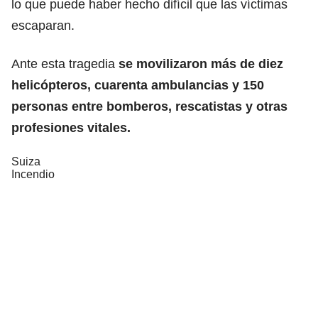
lo que puede haber hecho difícil que las víctimas
escaparan.
Ante esta tragedia
se movilizaron más de diez
helicópteros, cuarenta ambulancias y 150
personas entre bomberos, rescatistas y otras
profesiones vitales.
Suiza
Incendio