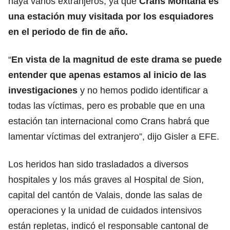
haya varios extranjeros, ya que
Crans Montana es
una estación muy visitada por los esquiadores
en el periodo de fin de año.
“
En vista de la magnitud de este drama se puede
entender que apenas estamos al inicio de las
investigaciones
y no hemos podido identificar a
todas las víctimas, pero es probable que en una
estación tan internacional como Crans habrá que
lamentar víctimas del extranjero”, dijo Gisler a EFE.
Los heridos han sido trasladados a diversos
hospitales y los más graves al Hospital de Sion,
capital del cantón de Valais, donde las salas de
operaciones y la unidad de cuidados intensivos
están repletas, indicó el responsable cantonal de