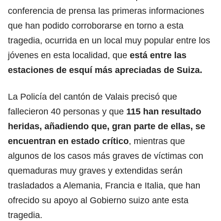
conferencia de prensa las primeras informaciones
que han podido corroborarse en torno a esta
tragedia, ocurrida en un local muy popular entre los
jóvenes en esta localidad, que
está entre las
estaciones de esquí más apreciadas de Suiza.
La Policía del cantón de Valais precisó que
fallecieron 40 personas y que
115 han resultado
heridas, añadiendo que, gran parte de ellas, se
encuentran en estado crítico
, mientras que
algunos de los casos más graves de víctimas con
quemaduras muy graves y extendidas serán
trasladados a Alemania, Francia e Italia, que han
ofrecido su apoyo al Gobierno suizo ante esta
tragedia.