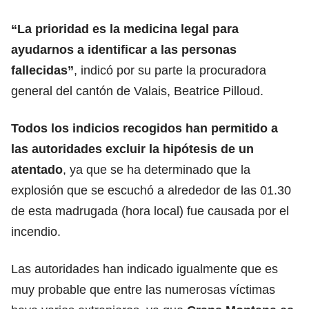
“La prioridad es la medicina legal para
ayudarnos a identificar a las personas
fallecidas”
, indicó por su parte la procuradora
general del cantón de Valais, Beatrice Pilloud.
Todos los indicios recogidos han permitido a
las autoridades excluir la hipótesis de un
atentado
, ya que se ha determinado que la
explosión que se escuchó a alrededor de las 01.30
de esta madrugada (hora local) fue causada por el
incendio.
Las autoridades han indicado igualmente que es
muy probable que entre las numerosas víctimas