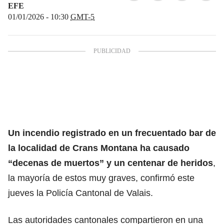
EFE
01/01/2026 - 10:30
GMT-5
Un incendio registrado en un frecuentado bar de
la localidad de Crans Montana ha causado
“decenas de muertos” y un centenar de heridos
,
la mayoría de estos muy graves, confirmó este
jueves la Policía Cantonal de Valais.
Las autoridades cantonales compartieron en una