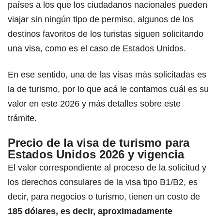
países a los que los ciudadanos nacionales pueden
viajar sin ningún tipo de permiso,
algunos de los
destinos favoritos de los turistas siguen solicitando
una visa, como es el caso de Estados Unidos.
En ese sentido, una de las visas más solicitadas es
la de turismo, por lo que acá le contamos cuál es su
valor en este 2026 y más detalles sobre este
trámite.
Precio de la visa de turismo para
Estados Unidos 2026 y vigencia
El valor correspondiente al proceso de la solicitud y
los derechos consulares de la visa tipo B1/B2, es
decir, para negocios o turismo, tienen un costo de
185 dólares, es decir, aproximadamente