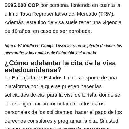
$695.000 COP
por persona, teniendo en cuenta la
última Tasa Representativa del Mercado (TRM).
Además, este tipo de visa suele tener una vigencia
de 10 años, en caso de ser aprobada.
Siga a W Radio en Google Discover y no se pierda de todos los
personajes y las noticias de Colombia y el mundo
¿Cómo adelantar la cita de la visa
estadounidense?
La Embajada de Estados Unidos dispone de una
plataforma por la que se pueden hacer las
solicitudes de cita para la visa de turista
, donde se
debe diligenciar un formulario con los datos
personales de los solicitantes, hacer el pago de los
derechos consulares y programar la cita. Si usted