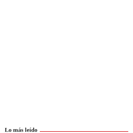
Lo más leído