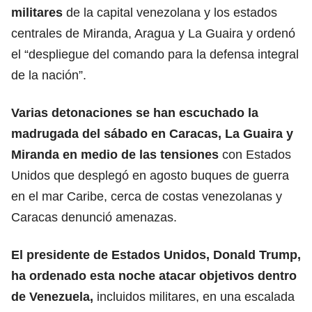
militares
de la capital venezolana y los estados
centrales de Miranda, Aragua y La Guaira y ordenó
el “despliegue del comando para la defensa integral
de la nación”.
Varias detonaciones se han escuchado
la
madrugada del sábado en Caracas
, La Guaira y
Miranda en medio de las tensiones
con Estados
Unidos que desplegó en agosto buques de guerra
en el mar Caribe, cerca de costas venezolanas y
Caracas denunció amenazas.
El presidente de Estados Unidos, Donald Trump,
ha ordenado esta noche
atacar objetivos
dentro
de Venezuela,
incluidos militares, en una escalada