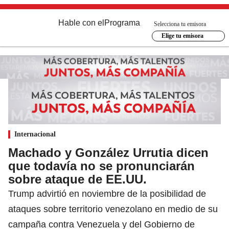
Hable con el
Programa
Selecciona tu emisora
Elige tu emisora
Internacional
Machado y González Urrutia dicen
que todavía no se pronunciarán
sobre ataque de EE.UU.
Trump advirtió en noviembre de la posibilidad de
ataques sobre territorio venezolano en medio de su
campaña contra Venezuela y del Gobierno de