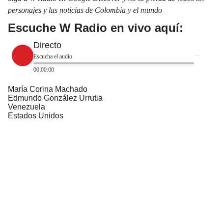
personajes y las noticias de Colombia y el mundo
Escuche W Radio en vivo aquí:
Directo
Escucha el audio
00:00:00
María Corina Machado
Edmundo González Urrutia
Venezuela
Estados Unidos