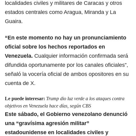
localidades civiles y militares de Caracas y otros
estados centrales como Aragua, Miranda y La
Guaira.
“En este momento no hay un pronunciamiento
oficial sobre los hechos reportados en
Venezuela.
Cualquier información confirmada será
difundida oportunamente por los canales oficiales”,
señaló la vocería oficial de ambos opositores en su
cuenta de X.
Le puede interesar:
Trump dio luz verde a los ataques contra
objetivos en Venezuela hace días, según CBS
Este sábado, el Gobierno venezolano denunció
una “gravísima agresión militar”
estadounidense en localidades civiles y