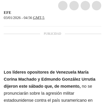
EFE
03/01/2026 - 04:56
GMT-5
Los líderes opositores de Venezuela María
Corina Machado y Edmundo González Urrutia
dijeron este sábado que, de momento,
no se
pronunciarán sobre la agresión militar
estadounidense contra el país suramericano en