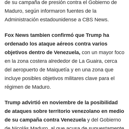
de su campaña de presión contra el Gobierno de
Maduro, según informaron fuentes de la
Administración estadounidense a CBS News.
Fox News tambien confirmó que Trump ha
ordenado los ataque aéreos contra varios
objetivos dentro de Venezuela,
con un mayor foco
en la zona costera alrededor de La Guaira, cerca
del aeropuerto de Maiquetía y en una zona que
incluye posibles objetivos militares clave para el
régimen de Maduro.
Trump advirtió en noviembre de la posibilidad
de
ataques sobre territorio venezolano
en medio
de su campaña contra Venezuela
y del Gobierno
de Nicolás Maduro, al que acusa de supuestamente