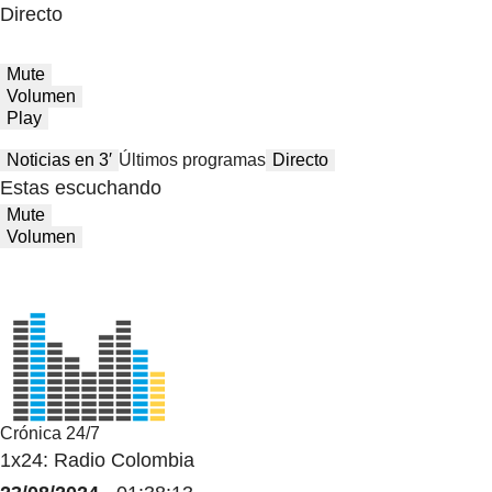
Directo
Mute
Volumen
Play
Noticias en 3′
Últimos programas
Directo
Estas escuchando
Mute
Volumen
Crónica 24/7
1x24: Radio Colombia