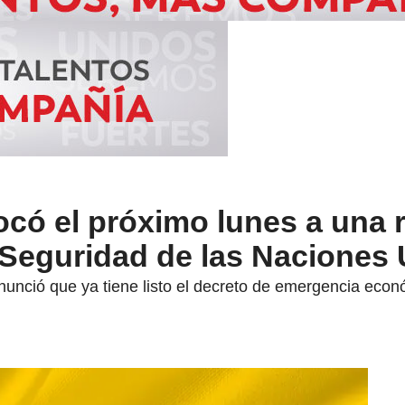
có el próximo lunes a una 
 Seguridad de las Naciones
nunció que ya tiene listo el decreto de emergencia eco