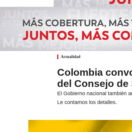
Actualidad
Colombia convo
del Consejo de
El Gobierno nacional también a
Le contamos los detalles.