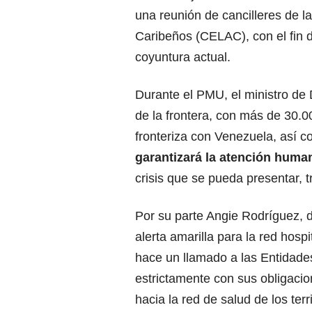
una reunión de cancilleres de 
Caribeños (CELAC), con el fin de
coyuntura actual.
Durante el PMU, el ministro de 
de la frontera, con más de 30.0
fronteriza con Venezuela, así 
garantizará la atención human
crisis que se pueda presentar, 
Por su parte Angie Rodríguez, 
alerta amarilla para la red hospi
hace un llamado a las Entidad
estrictamente con sus obligacion
hacia la red de salud de los terri