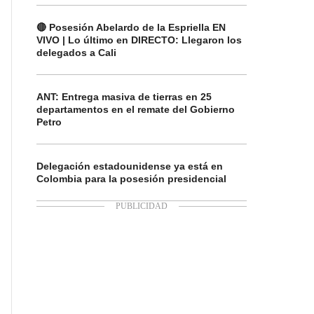
🔴 Posesión Abelardo de la Espriella EN
VIVO | Lo último en DIRECTO: Llegaron los
delegados a Cali
ANT: Entrega masiva de tierras en 25
departamentos en el remate del Gobierno
Petro
Delegación estadounidense ya está en
Colombia para la posesión presidencial