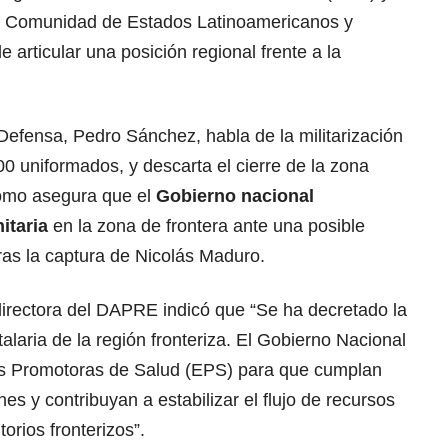
la Comunidad de Estados Latinoamericanos y
 articular una posición regional frente a la
Defensa, Pedro Sánchez, habla de la militarización
00 uniformados, y descarta el cierre de la zona
como asegura que el
Gobierno nacional
itaria
en la zona de frontera ante una posible
tras la captura de Nicolás Maduro.
directora del DAPRE indicó que “Se ha decretado la
talaria de la región fronteriza. El Gobierno Nacional
es Promotoras de Salud (EPS) para que cumplan
es y contribuyan a estabilizar el flujo de recursos
torios fronterizos”.