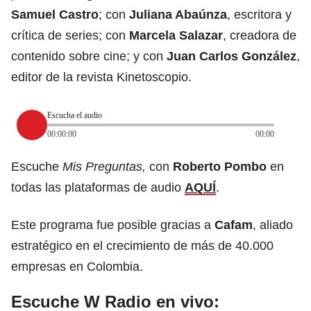
Samuel Castro
; con
Juliana Abaúnza
, escritora y
crítica de series; con
Marcela Salazar
, creadora de
contenido sobre cine; y con
Juan Carlos González
,
editor de la revista Kinetoscopio.
Escucha el audio
00:00:00
00:00
Escuche
Mis Preguntas,
con
Roberto Pombo
en
todas las plataformas de audio
AQUÍ
.
Este programa fue posible gracias a
Cafam
, aliado
estratégico en el crecimiento de más de 40.000
empresas en Colombia.
Escuche W Radio en vivo: