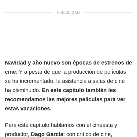
Navidad y año nuevo son épocas de estrenos de
cine
. Y a pesar de que la producción de películas
se ha incrementado, la asistencia a salas de cine
ha disminuido.
En este capítulo también les
recomendamos las mejores películas para ver
estas vacaciones.
Para este capítulo hablamos con el cineasta y
productor,
Dago García
; con crítico de cine,