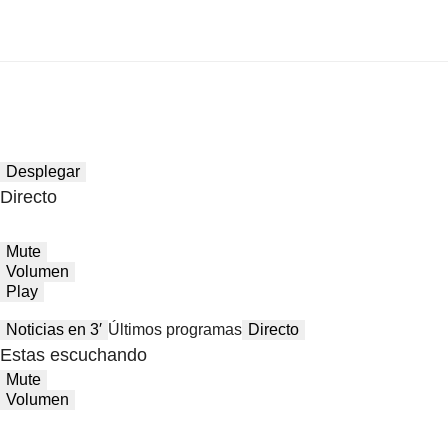
Desplegar
Directo
Mute
Volumen
Play
Noticias en 3′
Últimos programas
Directo
Estas escuchando
Mute
Volumen