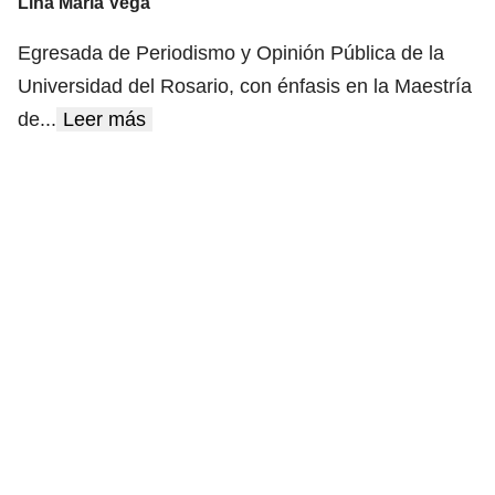
Lina María Vega
Egresada de Periodismo y Opinión Pública de la
Universidad del Rosario, con énfasis en la Maestría
de
...
Leer más