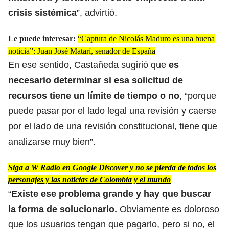
crisis sistémica
”, advirtió.
Le puede interesar:
“Captura de Nicolás Maduro es una buena
noticia”: Juan José Matarí, senador de España
En ese sentido, Castañeda sugirió que
es
necesario determinar si esa solicitud de
recursos tiene un límite de tiempo o no
, “porque
puede pasar por el lado legal una revisión y caerse
por el lado de una revisión constitucional, tiene que
analizarse muy bien”.
Siga a W Radio en Google Discover y no se pierda de todos los
personajes y las noticias de Colombia y el mundo
“
Existe ese problema grande y hay que buscar
la forma de solucionarlo.
Obviamente es doloroso
que los usuarios tengan que pagarlo, pero si no, el