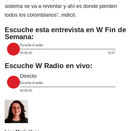
sistema se va a reventar y ahí es donde pierden
todos los colombianos”, indicó.
Escuche esta entrevista en W Fin de
Semana:
Escucha el audio
00:00:00
10:07
Escuche W Radio en vivo:
Directo
Escucha el audio
00:00:00