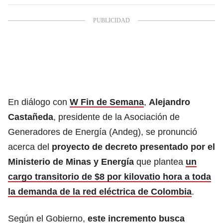
En diálogo con
W Fin de Semana
,
Alejandro
Castañeda
, presidente de la Asociación de
Generadores de Energía (Andeg), se pronunció
acerca del
proyecto de decreto presentado por el
Ministerio de Minas y Energía
que plantea
un
cargo transitorio de $8 por kilovatio hora a toda
la demanda de la red eléctrica de Colombia
.
Según el Gobierno,
este incremento busca