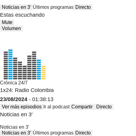
Noticias en 3′
Últimos programas
Directo
Estas escuchando
Mute
Volumen
Crónica 24/7
1x24: Radio Colombia
23/08/2024
- 01:38:13
Ver más episodios
Ir al podcast
Compartir
Directo
Noticias en 3′
Noticias en 3′
Noticias en 3′
Últimos programas
Directo