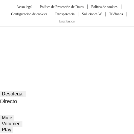
Aviso legal
Política de Protección de Datos
Política de cookies
Configuración de cookies
Transparencia
Soluciones W
Teléfonos
Escríbanos
Desplegar
Directo
Mute
Volumen
Play