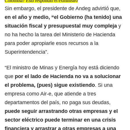
Colombia? Esto respondió el exministro
Sin embargo, el presidente de Andeg advirtió que,
en el año y medio, “el Gobierno (ha tenido) una
situación fiscal y presupuestal muy compleja
y
no ha hecho la tarea del Ministerio de Hacienda
para poder apropiarle esos recursos a la
Superintendencia”.
“El ministro de Minas y Energía hoy está diciendo
que
por el lado de Hacienda no va a solucionar
el problema, (pues) sigue existiendo
. Si una
empresa como Air-e, que atiende a tres
departamentos del país, no paga sus deudas,
puede seguir arrastrando otras empresas y el
sector eléctrico puede terminar en una crisis
financiera y arrastrar a otras empresas a una