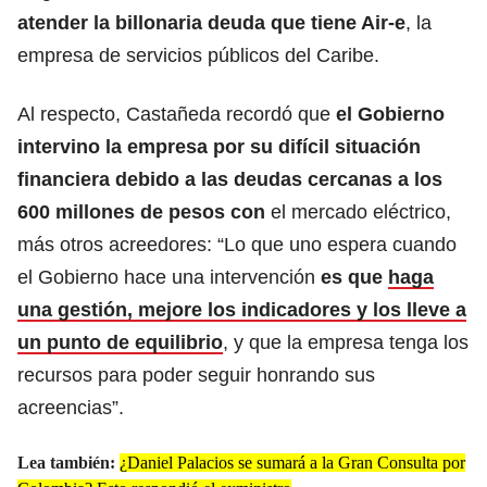
atender la billonaria deuda que tiene Air-e
, la
empresa de servicios públicos del Caribe.
Al respecto, Castañeda recordó que
el Gobierno
intervino la empresa por su difícil situación
financiera debido a las deudas cercanas a los
600 millones de pesos con
el mercado eléctrico,
más otros acreedores: “Lo que uno espera cuando
el Gobierno hace una intervención
es que
haga
una gestión, mejore los indicadores y los lleve a
un punto de equilibrio
, y que la empresa tenga los
recursos para poder seguir honrando sus
acreencias”.
Lea también:
¿Daniel Palacios se sumará a la Gran Consulta por