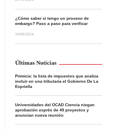
¿Cómo saber si tengo un proceso de
embargo? Paso a paso para verificar
19/09/2024
Últimas Noticias
Primicia: la lista de impuestos que analiza
incluir en una tributaria el Gobierno De La
Espriella
Universidades del OCAD Ciencia niegan
aprobación exprés de 49 proyectos y
anuncian nueva reunión