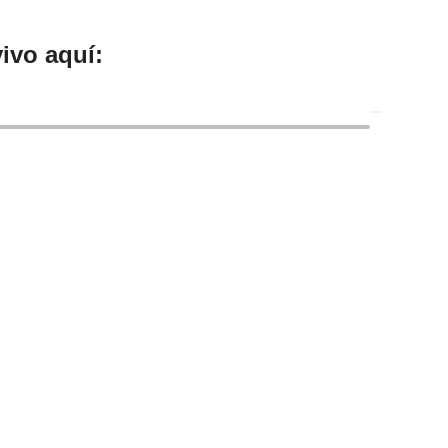
ivo aquí: