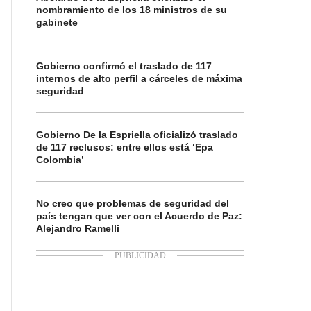
nombramiento de los 18 ministros de su
gabinete
Gobierno confirmó el traslado de 117
internos de alto perfil a cárceles de máxima
seguridad
Gobierno De la Espriella oficializó traslado
de 117 reclusos: entre ellos está ‘Epa
Colombia’
No creo que problemas de seguridad del
país tengan que ver con el Acuerdo de Paz:
Alejandro Ramelli