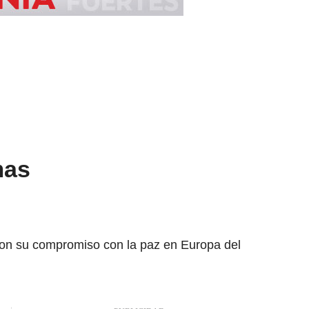
mas
ron su compromiso con la paz en Europa del