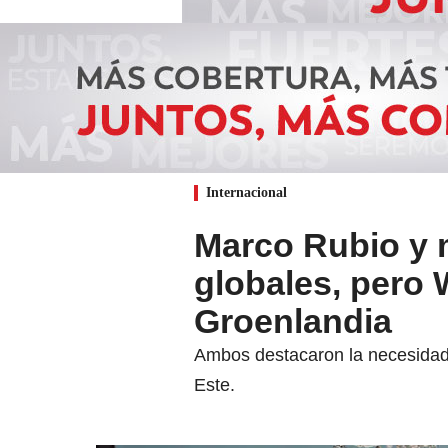
Internacional
Marco Rubio y 
globales, pero
Groenlandia
Ambos destacaron la necesidad 
Este.