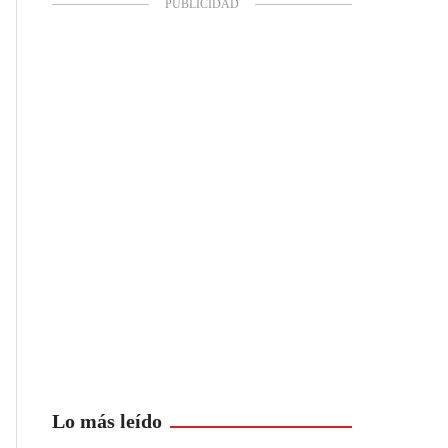
Lo más leído