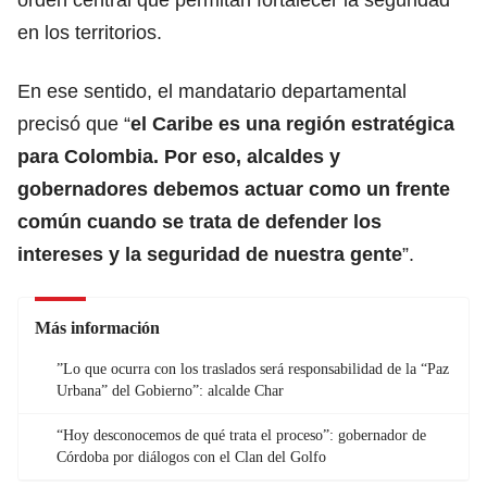
en los territorios.
En ese sentido, el mandatario departamental
precisó que “
el Caribe es una región estratégica
para Colombia. Por eso, alcaldes y
gobernadores debemos actuar como un frente
común cuando se trata de defender los
intereses y la seguridad de nuestra gente
”.
Más información
”Lo que ocurra con los traslados será responsabilidad de la “Paz
Urbana” del Gobierno”: alcalde Char
“Hoy desconocemos de qué trata el proceso”: gobernador de
Córdoba por diálogos con el Clan del Golfo