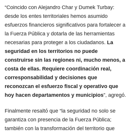
“Coincido con Alejandro Char y Dumek Turbay:
desde los entes territoriales hemos asumido
esfuerzos financieros significativos para fortalecer a
la Fuerza Pública y dotarla de las herramientas
necesarias para proteger a los ciudadanos.
La
seguridad en los territorios no puede
construirse sin las regiones ni, mucho menos, a
costa de ellas. Requiere coordinación real,
corresponsabilidad y decisiones que
reconozcan el esfuerzo fiscal y operativo que
hoy hacen departamentos y municipios
”, agregó.
Finalmente resaltó que “la seguridad no solo se
garantiza con presencia de la Fuerza Pública;
también con la transformación del territorio que