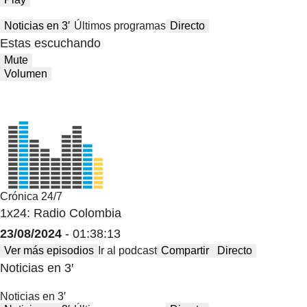
Noticias en 3′
Últimos programas
Directo
Estas escuchando
Mute
Volumen
Crónica 24/7
1x24: Radio Colombia
23/08/2024
- 01:38:13
Ver más episodios
Ir al podcast
Compartir
Directo
Noticias en 3′
Noticias en 3′