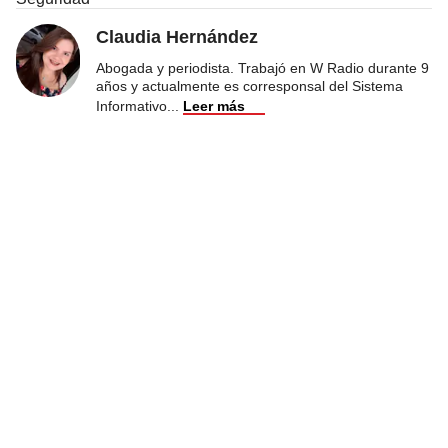
Claudia Hernández
Abogada y periodista. Trabajó en W Radio durante 9
años y actualmente es corresponsal del Sistema
Informativo
...
Leer más