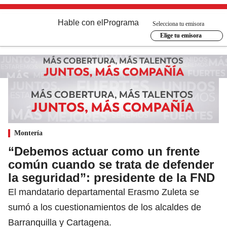
Hable con el
Programa
Selecciona tu emisora
Elige tu emisora
Montería
“Debemos actuar como un frente
común cuando se trata de defender
la seguridad”: presidente de la FND
El mandatario departamental Erasmo Zuleta se
sumó a los cuestionamientos de los alcaldes de
Barranquilla y Cartagena.