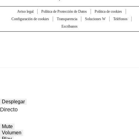
Aviso legal
Política de Protección de Datos
Política de cookies
Configuración de cookies
Transparencia
Soluciones W
Teléfonos
Escríbanos
Desplegar
Directo
Mute
Volumen
Play