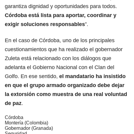
garantiza dignidad y oportunidades para todos.
Córdoba está lista para aportar, coordinar y
exigir soluciones responsables
”.
En el caso de Córdoba, uno de los principales
cuestionamientos que ha realizado el gobernador
Zuleta está relacionado con los diálogos que
adelanta el Gobierno Nacional con el Clan del
Golfo. En ese sentido,
el mandatario ha insistido
en que el grupo armado organizado debe dejar
la extorsión como muestra de una real voluntad
de paz
.
Córdoba
Montería (Colombia)
Gobernador (Granada)
Seguridad