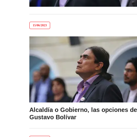
15/06/2023
Alcaldía o Gobierno, las opciones de
Gustavo Bolívar