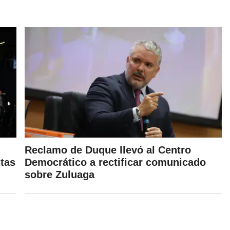
Reclamo de Duque llevó al Centro
tas
Democrático a rectificar comunicado
sobre Zuluaga