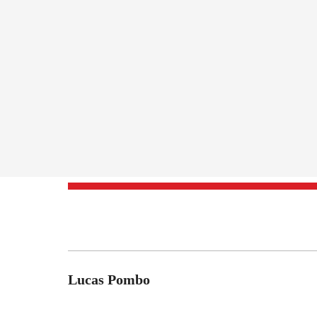
Lucas Pombo