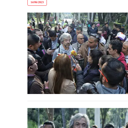
14/06/2023