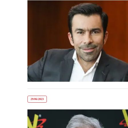
29/06/2023