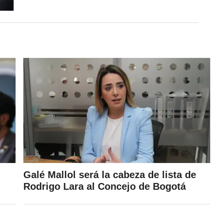
Galé Mallol será la cabeza de lista de
Rodrigo Lara al Concejo de Bogotá