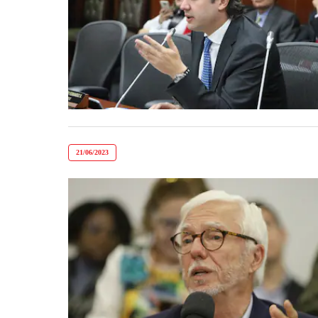
21/06/2023