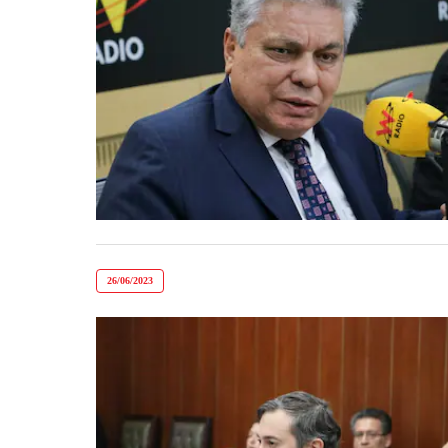
26/06/2023