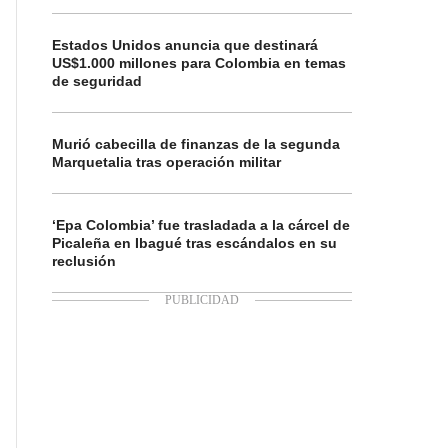
Estados Unidos anuncia que destinará
US$1.000 millones para Colombia en temas
de seguridad
Murió cabecilla de finanzas de la segunda
Marquetalia tras operación militar
‘Epa Colombia’ fue trasladada a la cárcel de
Picaleña en Ibagué tras escándalos en su
reclusión