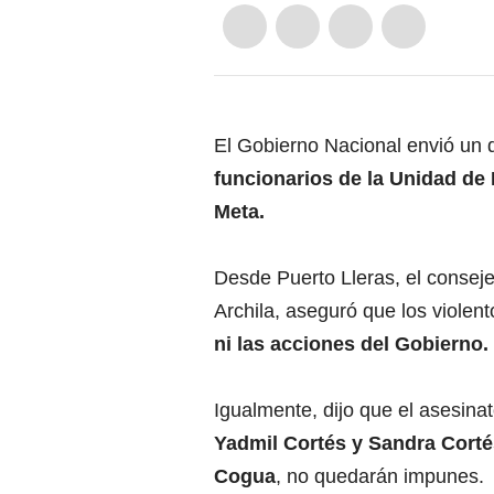
El Gobierno Nacional envió un 
funcionarios de la Unidad de 
Meta.
Desde Puerto Lleras, el consejer
Archila, aseguró que los violent
ni las acciones del Gobierno.
Igualmente, dijo que el asesina
Yadmil Cortés y Sandra Corté
Cogua
, no quedarán impunes.