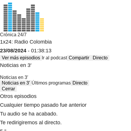
Crónica 24/7
1x24: Radio Colombia
23/08/2024
- 01:38:13
Ver más episodios
Ir al podcast
Compartir
Directo
Noticias en 3′
Noticias en 3′
Noticias en 3′
Últimos programas
Directo
Cerrar
Otros episodios
Cualquier tiempo pasado fue anterior
Tu audio se ha acabado.
Te redirigiremos al directo.