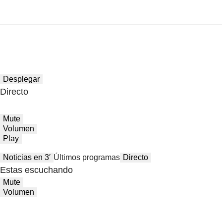
Desplegar
Directo
Mute
Volumen
Play
Noticias en 3′
Últimos programas
Directo
Estas escuchando
Mute
Volumen