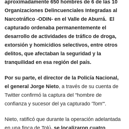
aproximadamente 650 hombres de 6 de las 10
Organizaciones Delincuenciales Integradas al
Narcotráfico -ODIN- en el Valle de Aburrá. El
capturado ordenaba permanentemente el
desarrollo de actividades de tráfico de droga,
extorsión y homicidios selectivos, entre otros
delitos, que afectaban la seguridad y la
tranquilidad en esa región del país.
Por su parte, el director de la Policía Nacional,
el general Jorge Nieto
, a través de su cuenta de
Twitter confirmó la captura del "hombre de
confianza y sucesor del ya capturado 'Tom'".
Nieto, ratificó que durante la operación adelantada
en una finca de Tolú
, se localizaron cuatro