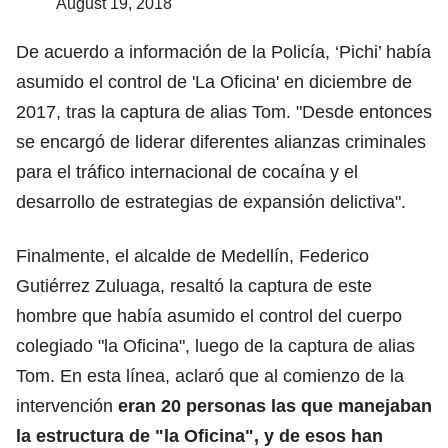
August 19, 2018
De acuerdo a información de la Policía, ‘Pichi’ había
asumido el control de 'La Oficina' en diciembre de
2017, tras la captura de alias Tom. "Desde entonces
se encargó de liderar diferentes alianzas criminales
para el tráfico internacional de cocaína y el
desarrollo de estrategias de expansión delictiva".
Finalmente, el alcalde de Medellín, Federico
Gutiérrez Zuluaga, resaltó la captura de este
hombre que había asumido el control del cuerpo
colegiado "la Oficina", luego de la captura de alias
Tom. En esta línea, aclaró que al comienzo de la
intervención
eran 20 personas las que manejaban
la estructura de "la Oficina", y de esos han