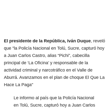
El presidente de la República, Iván Duque
, reveló
que "la Policía Nacional en Tolú, Sucre, capturó hoy
a Juan Carlos Castro, alias “Pichi”, cabecilla
principal de ‘La Oficina’ y responsable de la
actividad criminal y narcotráfico en el Valle de
Aburrá. Avanzamos en el plan de choque El Que La
Hace La Paga"
Le informo al país que la Policía Nacional
en Tolú, Sucre, capturó hoy a Juan Carlos