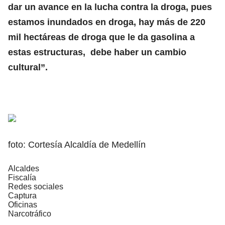
dar un avance en la lucha contra la droga, pues
estamos inundados en droga, hay más de 220
mil hectáreas de droga que le da gasolina a
estas estructuras, debe haber un cambio
cultural”.
foto: Cortesía Alcaldía de Medellín
Alcaldes
Fiscalía
Redes sociales
Captura
Oficinas
Narcotráfico