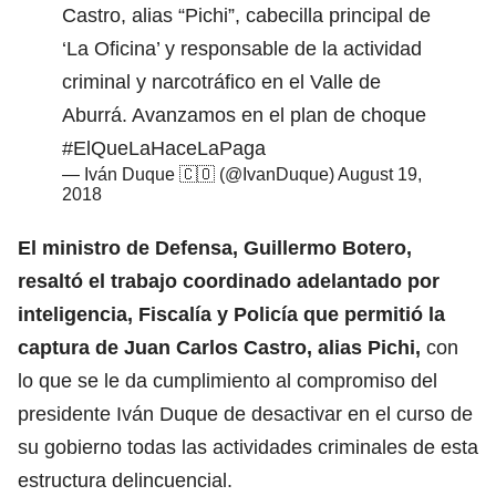
Castro, alias “Pichi”, cabecilla principal de
‘La Oficina’ y responsable de la actividad
criminal y narcotráfico en el Valle de
Aburrá. Avanzamos en el plan de choque
#ElQueLaHaceLaPaga
— Iván Duque 🇨🇴 (@IvanDuque)
August 19,
2018
El ministro de Defensa, Guillermo Botero,
resaltó el trabajo coordinado adelantado por
inteligencia, Fiscalía y Policía que permitió la
captura de Juan Carlos Castro, alias Pichi,
con
lo que se le da cumplimiento al compromiso del
presidente Iván Duque de desactivar en el curso de
su gobierno todas las actividades criminales de esta
estructura delincuencial.