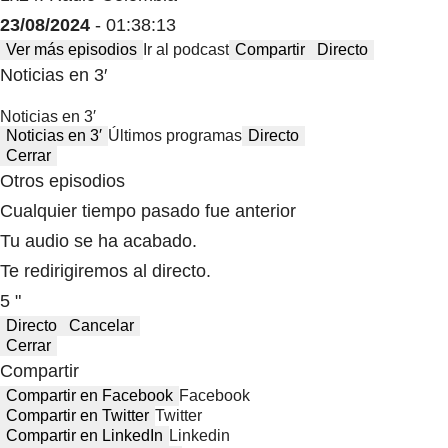
23/08/2024
- 01:38:13
Ver más episodios
Ir al podcast
Compartir
Directo
Noticias en 3′
Noticias en 3′
Noticias en 3′
Últimos programas
Directo
Cerrar
Otros episodios
Cualquier tiempo pasado fue anterior
Tu audio se ha acabado.
Te redirigiremos al directo.
5 "
Directo
Cancelar
Cerrar
Compartir
Compartir en Facebook
Facebook
Compartir en Twitter
Twitter
Compartir en LinkedIn
Linkedin