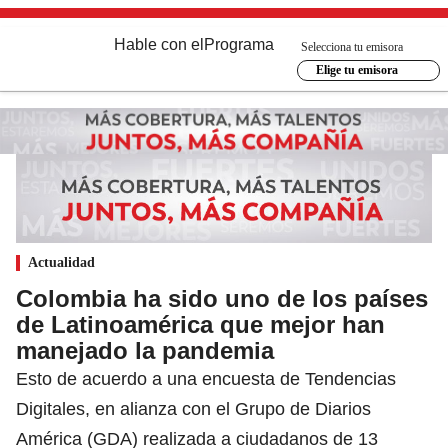
Hable con el
Programa
Selecciona tu emisora
Elige tu emisora
Actualidad
Colombia ha sido uno de los países
de Latinoamérica que mejor han
manejado la pandemia
Esto de acuerdo a una encuesta de Tendencias
Digitales, en alianza con el Grupo de Diarios
América (GDA) realizada a ciudadanos de 13