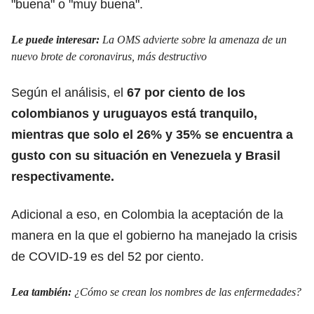
"buena" o "muy buena".
Le puede interesar:
La OMS advierte sobre la amenaza de un
nuevo brote de coronavirus, más destructivo
Según el análisis, el
67 por ciento de los
colombianos y uruguayos está tranquilo,
mientras que solo el 26% y 35% se encuentra a
gusto con su situación en Venezuela y Brasil
respectivamente.
Adicional a eso, en Colombia la aceptación de la
manera en la que el gobierno ha manejado la crisis
de
COVID-19
es del 52 por ciento.
Lea también:
¿Cómo se crean los nombres de las enfermedades?