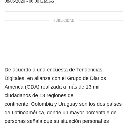
08/06/2020 - 06:00
GMT-5
De acuerdo a una encuesta de Tendencias
Digitales, en alianza con el Grupo de Diarios
América (GDA) realizada a más de 13 mil
ciudadanos de 13 regiones del
continente, Colombia y Uruguay son los dos países
de Latinoamérica, donde un mayor porcentaje de
personas señala que su situación personal es