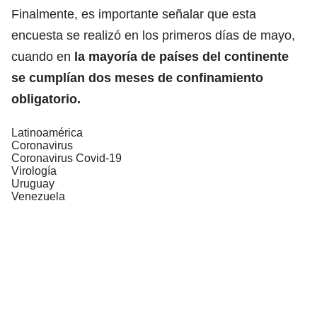
Finalmente, es importante señalar que esta
encuesta se realizó en los primeros días de mayo,
cuando en
la mayoría de países del continente
se cumplían dos meses de confinamiento
obligatorio.
Latinoamérica
Coronavirus
Coronavirus Covid-19
Virología
Uruguay
Venezuela