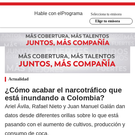
Hable con el
Programa
Selecciona tu emisora
Elige tu emisora
Actualidad
¿Cómo acabar el narcotráfico que
está inundando a Colombia?
Ariel Ávila, Rafael Nieto y Juan Manuel Galán dan
datos desde diferentes orillas sobre lo que está
pasando con el aumento de cultivos, producción y
consumo de coca.