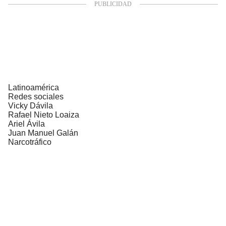
Latinoamérica
Redes sociales
Vicky Dávila
Rafael Nieto Loaiza
Ariel Ávila
Juan Manuel Galán
Narcotráfico