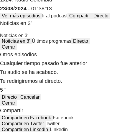
23/08/2024
- 01:38:13
Ver más episodios
Ir al podcast
Compartir
Directo
Noticias en 3′
Noticias en 3′
Noticias en 3′
Últimos programas
Directo
Cerrar
Otros episodios
Cualquier tiempo pasado fue anterior
Tu audio se ha acabado.
Te redirigiremos al directo.
5 "
Directo
Cancelar
Cerrar
Compartir
Compartir en Facebook
Facebook
Compartir en Twitter
Twitter
Compartir en LinkedIn
Linkedin