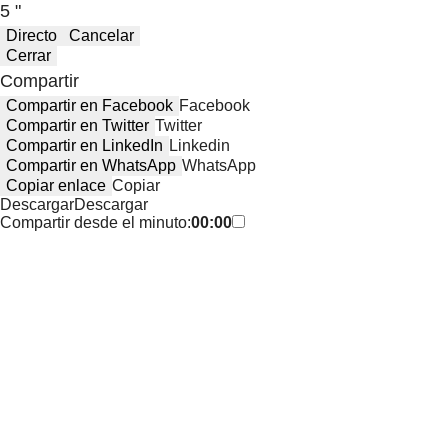
5 "
Directo
Cancelar
Cerrar
Compartir
Compartir en Facebook
Facebook
Compartir en Twitter
Twitter
Compartir en LinkedIn
Linkedin
Compartir en WhatsApp
WhatsApp
Copiar enlace
Copiar
Descargar
Descargar
Compartir desde el minuto:
00:00