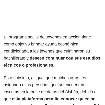
El programa social de Jóvenes en acción tiene
como objetivo brindar ayuda económica
condicionada a los jóvenes que culminaron su
bachillerato y
deseen continuar con sus estudios
técnicos o profesionales.
Este subsidio, al igual que muchos otros, es
asignado a las personas que se encuentran
inscritas en la base de datos del Sisbén, debido a
que
esta plataforma permite conocer quien se