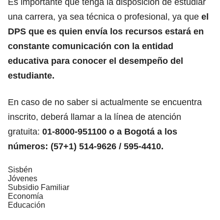
Es importante que tenga la disposición de estudiar
una carrera, ya sea técnica o profesional, ya que
el
DPS que es quien envía los recursos estará en
constante comunicación con la entidad
educativa para conocer el desempeño del
estudiante.
En caso de no saber si actualmente se encuentra
inscrito, deberá llamar a la línea de atención
gratuita:
01-8000-951100 o a Bogotá a los
números: (57+1) 514-9626 / 595-4410.
Sisbén
Jóvenes
Subsidio Familiar
Economía
Educación