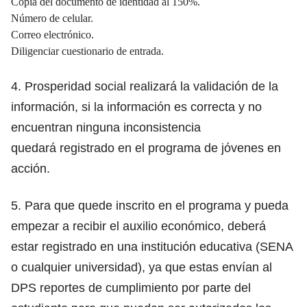
Copia del documento de identidad al 150%.
Número de celular.
Correo electrónico.
Diligenciar cuestionario de entrada.
4. Prosperidad social realizará la validación de la
información, si la información es correcta y no
encuentran ninguna inconsistencia
quedará registrado en el programa de jóvenes en
acción.
5. Para que quede inscrito en el programa y pueda
empezar a recibir el auxilio económico, deberá
estar registrado en una institución educativa (SENA
o cualquier universidad), ya que estas envían al
DPS reportes de cumplimiento por parte del