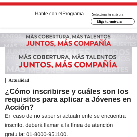
Hable con el
Programa
Selecciona tu emisora
Elige tu emisora
Actualidad
¿Cómo inscribirse y cuáles son los
requisitos para aplicar a Jóvenes en
Acción?
En caso de no saber si actualmente se encuentra
inscrito, deberá llamar a la línea de atención
gratuita: 01-8000-951100.