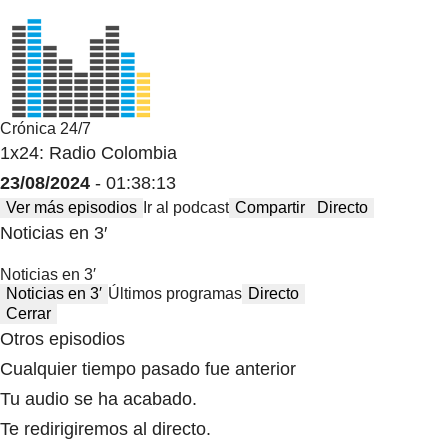
Crónica 24/7
1x24: Radio Colombia
23/08/2024
- 01:38:13
Ver más episodios
Ir al podcast
Compartir
Directo
Noticias en 3′
Noticias en 3′
Noticias en 3′
Últimos programas
Directo
Cerrar
Otros episodios
Cualquier tiempo pasado fue anterior
Tu audio se ha acabado.
Te redirigiremos al directo.