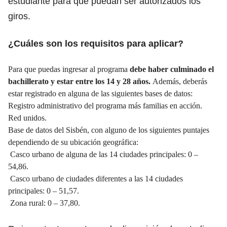
estudiante para que puedan ser autorizados los
giros.
¿Cuáles son los requisitos para aplicar?
Para que puedas ingresar al programa
debe haber culminado el
bachillerato y estar entre los 14 y 28 años.
Además, deberás
estar registrado en alguna de las siguientes bases de datos:
Registro administrativo del programa más familias en acción.
Red unidos.
Base de datos del Sisbén, con alguno de los siguientes puntajes
dependiendo de su ubicación geográfica:
Casco urbano de alguna de las 14 ciudades principales: 0 –
54,86.
Casco urbano de ciudades diferentes a las 14 ciudades
principales: 0 – 51,57.
Zona rural: 0 – 37,80.