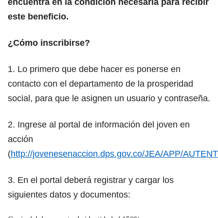
encuentra en la condición necesaria para recibir
este beneficio.
¿Cómo inscribirse?
1. Lo primero que debe hacer es ponerse en
contacto con el departamento de la prosperidad
social, para que le asignen un usuario y contraseña.
2. Ingrese al portal de información del joven en
acción
(
http://jovenesenaccion.dps.gov.co/JEA/APP/AUTEN
3. En el portal deberá registrar y cargar los
siguientes datos y documentos: