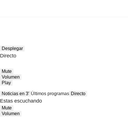
Desplegar
Directo
Mute
Volumen
Play
Noticias en 3′
Últimos programas
Directo
Estas escuchando
Mute
Volumen