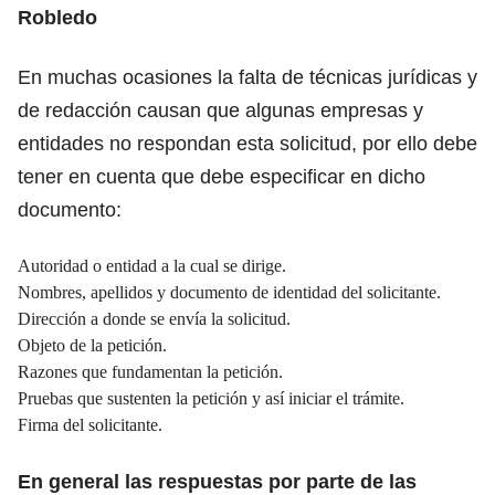
Robledo
En muchas ocasiones la falta de técnicas jurídicas y
de redacción causan que algunas empresas y
entidades no respondan esta solicitud, por ello debe
tener en cuenta que debe especificar en dicho
documento:
Autoridad o entidad a la cual se dirige.
Nombres, apellidos y documento de identidad del solicitante.
Dirección a donde se envía la solicitud.
Objeto de la petición.
Razones que fundamentan la petición.
Pruebas que sustenten la petición y así iniciar el trámite.
Firma del solicitante.
En general las respuestas por parte de las