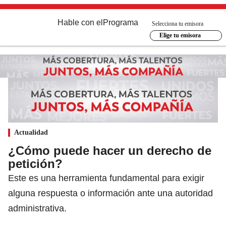
Hable con el
Programa
Selecciona tu emisora
Elige tu emisora
Actualidad
¿Cómo puede hacer un derecho de
petición?
Este es una herramienta fundamental para exigir
alguna respuesta o información ante una autoridad
administrativa.