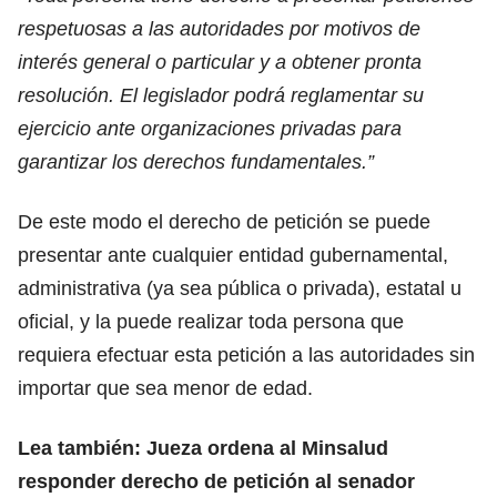
respetuosas a las autoridades por motivos de
interés general o particular y a obtener pronta
resolución. El legislador podrá reglamentar su
ejercicio ante organizaciones privadas para
garantizar los derechos fundamentales.”
De este modo el derecho de petición se puede
presentar ante cualquier entidad gubernamental,
administrativa (ya sea pública o privada), estatal u
oficial, y la puede realizar toda persona que
requiera efectuar esta petición a las autoridades sin
importar que sea menor de edad.
Lea también:
Jueza ordena al Minsalud
responder derecho de petición al senador