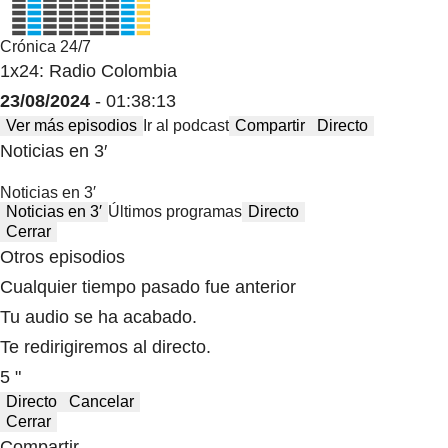
Crónica 24/7
1x24: Radio Colombia
23/08/2024
- 01:38:13
Ver más episodios
Ir al podcast
Compartir
Directo
Noticias en 3′
Noticias en 3′
Noticias en 3′
Últimos programas
Directo
Cerrar
Otros episodios
Cualquier tiempo pasado fue anterior
Tu audio se ha acabado.
Te redirigiremos al directo.
5 "
Directo
Cancelar
Cerrar
Compartir