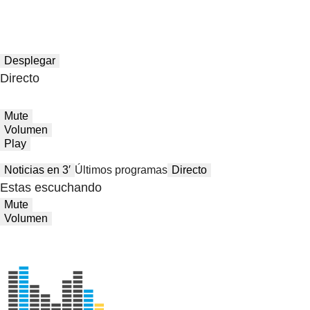
Desplegar
Directo
Mute
Volumen
Play
Noticias en 3′
Últimos programas
Directo
Estas escuchando
Mute
Volumen