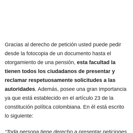
Gracias al derecho de petición usted puede pedir
desde la fotocopia de un documento hasta el
otorgamiento de una pensión,
esta facultad la
tienen todos los ciudadanos de presentar y
reclamar respetuosamente solicitudes a las
autoridades
. Además, posee una gran importancia
ya que está establecido en el artículo 23 de la
constitución política colombiana. En él está escrito
lo siguiente:
“Toda persona tiene derecho a presentar peticiones