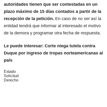
autoridades tienen que ser contestadas en un
plazo máximo de 15 días contados a partir de la
recepción de la petición.
En caso de no ser así la
entidad tendrá que informar al interesado el motivo
de la demora y programar otra fecha de respuesta.
Le puede interesar:
Corte niega tutela contra
Duque por ingreso de tropas norteamericanas al
país
Estado
Solicitud
Derecho