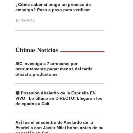
¿Cómo saber si tengo un proceso de
embargo? Paso a paso para verificar
19/09/2024
Últimas Noticias
SIC investiga a 7 arroceras por
presuntamente pagar menos del tarifa
oficial a productores
🔴 Posesión Abelardo de la Espriella EN
VIVO | Lo último en DIRECTO: Llegaron los
delegados a Cali
Así fue el encuentro de Abelardo de la
Espriella con Javier Milei horas antes de su