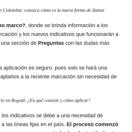
en Colombia: conozca cómo es la nueva forma de llamar
o marco?
, donde se brinda información a los
rcación y los nuevos indicativos que funcionarán a
e una sección de
Preguntas
con las dudas más
a aplicación es seguro, pues solo se hará una
daptarlos a la reciente marcación sin necesidad de
rio en Bogotá: ¿En qué consiste y cómo aplicar?
 los indicativos se debe a una necesidad de
a las líneas fijas en el país.
El proceso comenzó