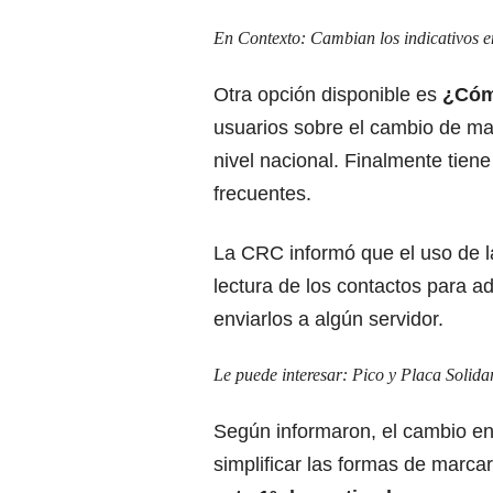
En Contexto:
Cambian los indicativos 
Otra opción disponible es
¿Cóm
usuarios sobre el cambio de ma
nivel nacional. Finalmente tien
frecuentes.
La CRC informó que el uso de l
lectura de los contactos para a
enviarlos a algún servidor.
Le puede interesar:
Pico y Placa Solida
Según informaron, el cambio en
simplificar las formas de marcar 