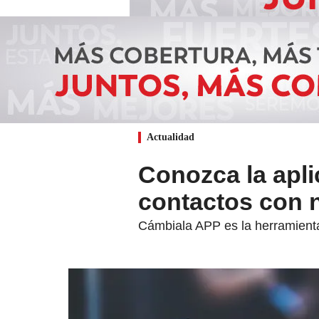
Actualidad
Conozca la apli
contactos con 
Cámbiala APP es la herramienta