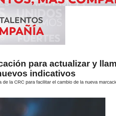
cación para actualizar y llam
nuevos indicativos
 de la CRC para facilitar el cambio de la nueva marcac