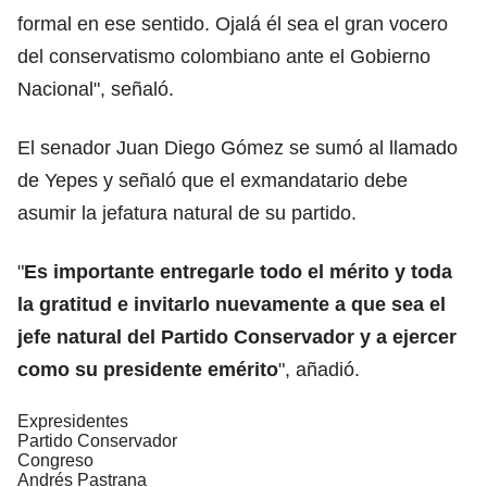
formal en ese sentido. Ojalá él sea el gran vocero
del conservatismo colombiano ante el Gobierno
Nacional", señaló.
El senador Juan Diego Gómez se sumó al llamado
de Yepes y señaló que el exmandatario debe
asumir la jefatura natural de su partido.
"
Es importante entregarle todo el mérito y toda
la gratitud e invitarlo nuevamente a que sea el
jefe natural del Partido Conservador y a ejercer
como su presidente emérito
", añadió.
Expresidentes
Partido Conservador
Congreso
Andrés Pastrana