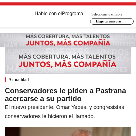
Hable con el
Programa
Selecciona tu emisora
Elige tu emisora
Actualidad
Conservadores le piden a Pastrana
acercarse a su partido
El nuevo presidente, Omar Yepes, y congresistas
conservadores le hicieron el llamado.