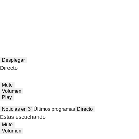
Desplegar
Directo
Mute
Volumen
Play
Noticias en 3′
Últimos programas
Directo
Estas escuchando
Mute
Volumen