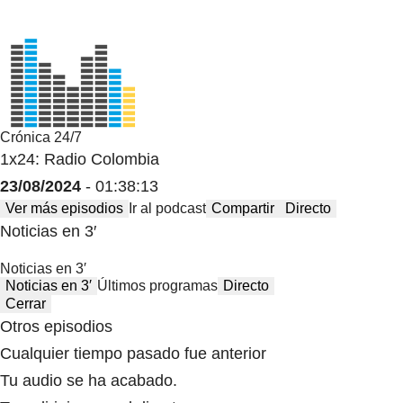
Crónica 24/7
1x24: Radio Colombia
23/08/2024
- 01:38:13
Ver más episodios
Ir al podcast
Compartir
Directo
Noticias en 3′
Noticias en 3′
Noticias en 3′
Últimos programas
Directo
Cerrar
Otros episodios
Cualquier tiempo pasado fue anterior
Tu audio se ha acabado.