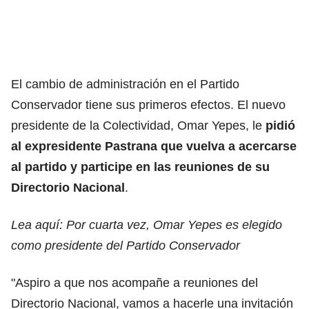
El cambio de administración en el
Partido
Conservador
tiene sus primeros efectos. El nuevo
presidente de la Colectividad, Omar Yepes, le
pidió
al expresidente Pastrana que vuelva a acercarse
al partido y participe en las reuniones de su
Directorio Nacional
.
Lea aquí:
Por cuarta vez, Omar Yepes es elegido
como presidente del Partido Conservador
"Aspiro a que nos acompañe a reuniones del
Directorio Nacional, vamos a hacerle una invitación