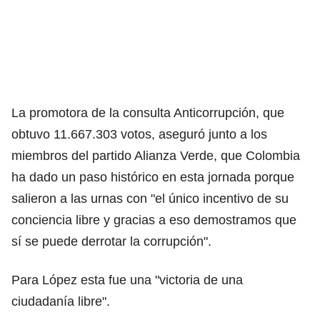
La promotora de la consulta Anticorrupción,
que
obtuvo 11.667.303 votos
, aseguró junto a los
miembros del partido Alianza Verde, que Colombia
ha dado un paso histórico en esta jornada porque
salieron a las urnas con "el único incentivo de su
conciencia libre y gracias a eso demostramos que
sí se puede derrotar la corrupción".
Para López esta fue una "victoria de una
ciudadanía libre".