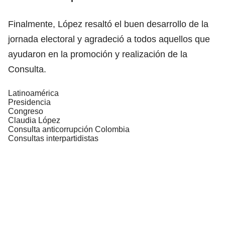
Finalmente, López resaltó el buen desarrollo de la
jornada electoral y agradeció a todos aquellos que
ayudaron en la promoción y realización de la
Consulta.
Latinoamérica
Presidencia
Congreso
Claudia López
Consulta anticorrupción Colombia
Consultas interpartidistas