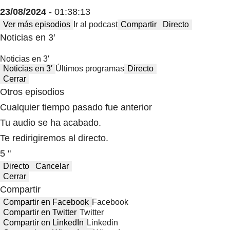
23/08/2024
- 01:38:13
Ver más episodios
Ir al podcast
Compartir
Directo
Noticias en 3′
Noticias en 3′
Noticias en 3′
Últimos programas
Directo
Cerrar
Otros episodios
Cualquier tiempo pasado fue anterior
Tu audio se ha acabado.
Te redirigiremos al directo.
5 "
Directo
Cancelar
Cerrar
Compartir
Compartir en Facebook
Facebook
Compartir en Twitter
Twitter
Compartir en LinkedIn
Linkedin