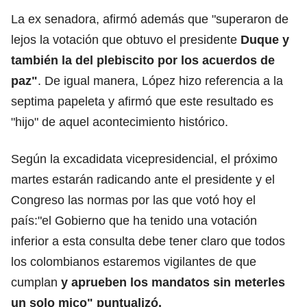
La ex senadora, afirmó además que "superaron de
lejos la votación que obtuvo el presidente
Duque y
también la del plebiscito por los acuerdos de
paz"
. De igual manera, López hizo referencia a la
septima papeleta y afirmó que este resultado es
"hijo" de aquel acontecimiento histórico.
Según la excadidata vicepresidencial, el próximo
martes estarán radicando ante el presidente y el
Congreso las normas por las que votó hoy el
país:"el Gobierno que ha tenido una votación
inferior a esta consulta debe tener claro que todos
los colombianos estaremos vigilantes de que
cumplan
y aprueben los mandatos sin meterles
un solo mico" puntualizó.