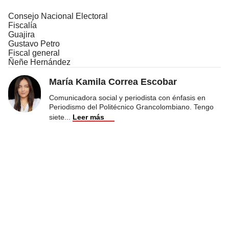
Consejo Nacional Electoral
Fiscalía
Guajira
Gustavo Petro
Fiscal general
Ñeñe Hernández
María Kamila Correa Escobar
Comunicadora social y periodista con énfasis en
Periodismo del Politécnico Grancolombiano. Tengo
siete
...
Leer más