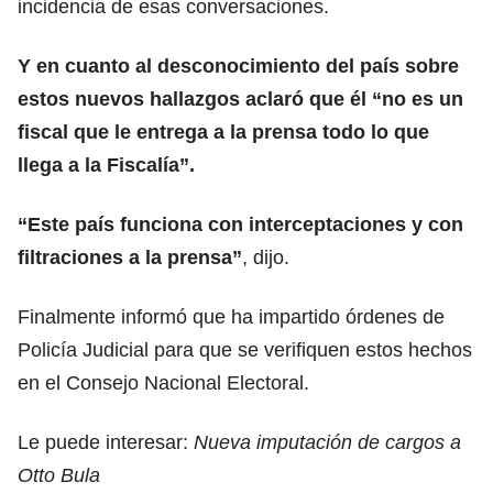
incidencia de esas conversaciones.
Y en cuanto al desconocimiento del país sobre
estos nuevos hallazgos aclaró que él “no es un
fiscal que le entrega a la prensa todo lo que
llega a la Fiscalía”.
“Este país funciona con interceptaciones y con
filtraciones a la prensa”
, dijo.
Finalmente informó que ha impartido órdenes de
Policía Judicial para que se verifiquen estos hechos
en el Consejo Nacional Electoral.
Le puede interesar:
Nueva imputación de cargos a
Otto Bula