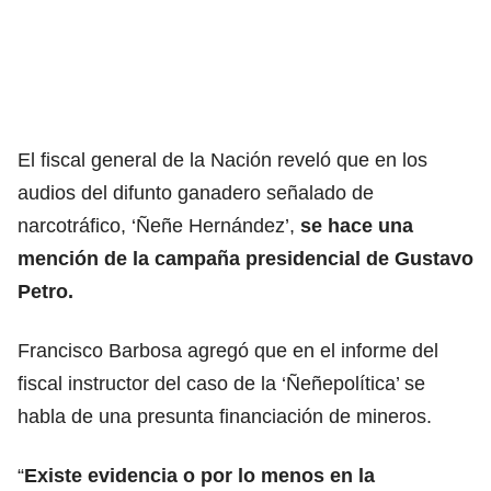
El fiscal general de la Nación reveló que en los
audios del difunto ganadero señalado de
narcotráfico, ‘Ñeñe Hernández’,
se hace una
mención de la campaña presidencial de Gustavo
Petro.
Francisco Barbosa agregó que en el informe del
fiscal instructor del caso de la ‘Ñeñepolítica’ se
habla de una presunta financiación de mineros.
“
Existe evidencia o por lo menos en la