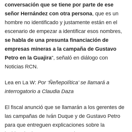
conversación que se tiene por parte de ese
señor Hernández con otra persona
, que es un
hombre no identificado y justamente están en el
escenario de empezar a identificar esos nombres,
se habla de una presunta financiación de
empresas mineras a la campaña de Gustavo
Petro en la Guajira
”, señaló en diálogo con
Noticias RCN.
Lea en La W:
Por ‘Ñeñepolítica’ se llamará a
interrogatorio a Claudia Daza
El fiscal anunció que se llamarán a los gerentes de
las campañas de Iván Duque y de Gustavo Petro
para que entreguen explicaciones sobre la