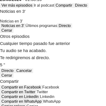
Ver más episodios
Ir al podcast
Compartir
Directo
Noticias en 3′
Noticias en 3′
Noticias en 3′
Últimos programas
Directo
Cerrar
Otros episodios
Cualquier tiempo pasado fue anterior
Tu audio se ha acabado.
Te redirigiremos al directo.
5 "
Directo
Cancelar
Cerrar
Compartir
Compartir en Facebook
Facebook
Compartir en Twitter
Twitter
Compartir en LinkedIn
Linkedin
Compartir en WhatsApp
WhatsApp