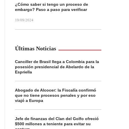
¿Cómo saber si tengo un proceso de
embargo? Paso a paso para verificar
19/09/2024
Últimas Noticias
Canciller de Brasil llega a Colombia para la
posesión presidencial de Abelardo de la
Espriella
Abogado de Alcocer: la Fiscalía confirmó
que no tiene procesos penales y por eso
viajó a Europa
Jefe de finanzas del Clan del Golfo ofreció
$500 millones a teniente para evitar su