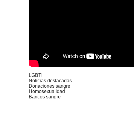
LGBTI
Noticias destacadas
Donaciones sangre
Homosexualidad
Bancos sangre