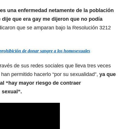
 es una enfermedad netamente de la población
dije que era gay me dijeron que no podía
indicaron que se amparan bajo la Resolución 3212
a prohibición de donar sangre a los homosexuales
ravés de sus redes sociales que lleva tres veces
 han permitido hacerlo “por su sexualidad”,
ya que
l “hay mayor riesgo de contraer
 sexual”.