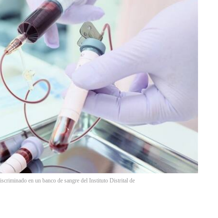
criminado en un banco de sangre del Instituto Distrital de