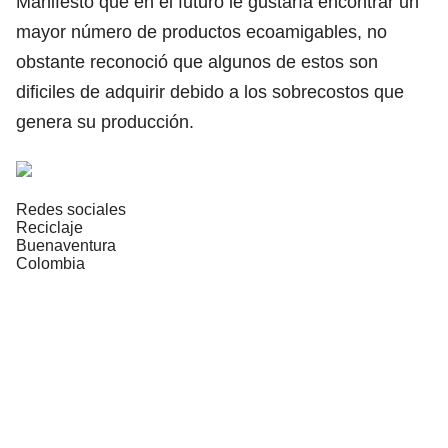
Manifestó que en el futuro le gustaría encontrar un
mayor número de productos ecoamigables, no
obstante reconoció que algunos de estos son
dificiles de adquirir debido a los sobrecostos que
genera su producción.
Redes sociales
Reciclaje
Buenaventura
Colombia