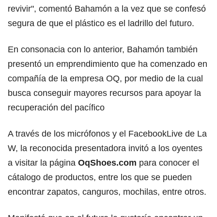
revivir", comentó Bahamón a la vez que se confesó
segura de que el plástico es el ladrillo del futuro.
En consonacia con lo anterior, Bahamón también
presentó un emprendimiento que ha comenzado en
compañía de la empresa OQ, por medio de la cual
busca conseguir mayores recursos para apoyar la
recuperación del pacífico
A través de los micrófonos y el FacebookLive de La
W, la reconocida presentadora invitó a los oyentes
a visitar la página
OqShoes.com
para conocer el
cátalogo de productos, entre los que se pueden
encontrar zapatos, canguros, mochilas, entre otros.