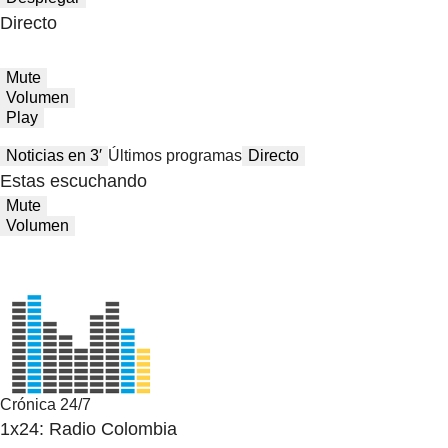
Directo
Mute
Volumen
Play
Noticias en 3′
Últimos programas
Directo
Estas escuchando
Mute
Volumen
Crónica 24/7
1x24: Radio Colombia