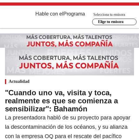
Hable con el
Programa
Selecciona tu emisora
Elige tu emisora
Actualidad
"Cuando uno va, visita y toca,
realmente es que se comienza a
sensibilizar": Bahamón
La presentadora habló de su proyecto para apoyar
la descontaminación de los océanos, y su alianza
con la empresa OQ para el rescate del pacífico