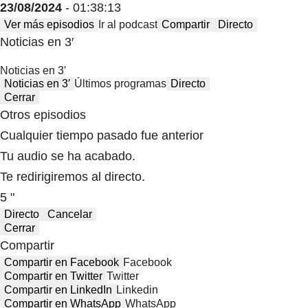
23/08/2024
- 01:38:13
Ver más episodios
Ir al podcast
Compartir
Directo
Noticias en 3′
Noticias en 3′
Noticias en 3′
Últimos programas
Directo
Cerrar
Otros episodios
Cualquier tiempo pasado fue anterior
Tu audio se ha acabado.
Te redirigiremos al directo.
5 "
Directo
Cancelar
Cerrar
Compartir
Compartir en Facebook
Facebook
Compartir en Twitter
Twitter
Compartir en LinkedIn
Linkedin
Compartir en WhatsApp
WhatsApp