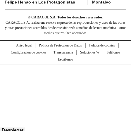
Felipe Henao en Los Protagonistas
Montalvo
© CARACOL S.A. Todos los derechos reservados.
CARACOL S.A. realiza una reserva expresa de las reproducciones y usos de las obras
y otras prestaciones accesibles desde este sitio web a medios de lectura mecánica u otros
medios que resulten adecuados.
Aviso legal
Política de Protección de Datos
Política de cookies
Configuración de cookies
Transparencia
Soluciones W
Teléfonos
Escríbanos
Desplegar