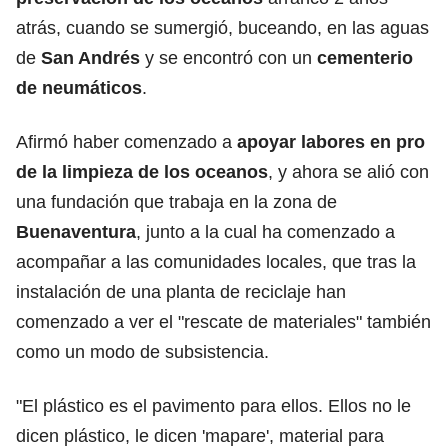
atrás, cuando se sumergió, buceando, en las aguas
de
San Andrés
y se encontró con un
cementerio
de neumáticos
.
Afirmó haber comenzado a
apoyar labores en pro
de la limpieza de los oceanos
, y ahora se alió con
una fundación que trabaja en la zona de
Buenaventura
, junto a la cual ha comenzado a
acompañar a las comunidades locales, que tras la
instalación de una planta de reciclaje han
comenzado a ver el "rescate de materiales" también
como un modo de subsistencia.
"El plástico es el pavimento para ellos. Ellos no le
dicen plástico, le dicen 'mapare', material para