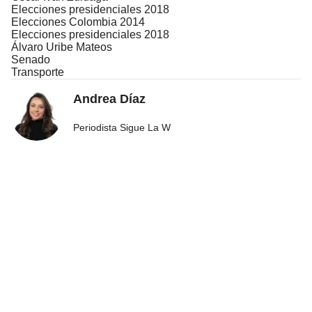
Elecciones presidenciales 2018
Elecciones Colombia 2014
Elecciones presidenciales 2018
Álvaro Uribe Mateos
Senado
Transporte
Andrea Díaz
Periodista Sigue La W