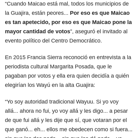
“Cuando Maicao está mal, todos los municipios de
la Guajira, están peores...
Por eso es que Maicao
es tan apetecido, por eso es que Maicao pone la
mayor cantidad de votos
”, aseguró el invitado al
evento político del Centro Democrático.
En 2015 Francia Sierra reconoció en entrevista a la
periodista cultural Margarita Posada, que le
pagaban por votos y ella era quien decidía a quién
elegirían los Wayú en la alta Guajira:
“Yo soy autoridad tradicional Wayuu. Si yo voy
allá... ahora no fui, yo voy allá y les digo... a pesar
de que fui allá y les dije que sí, que votaran por el
que ganó... eh... ellos me obedecen como si fuera...