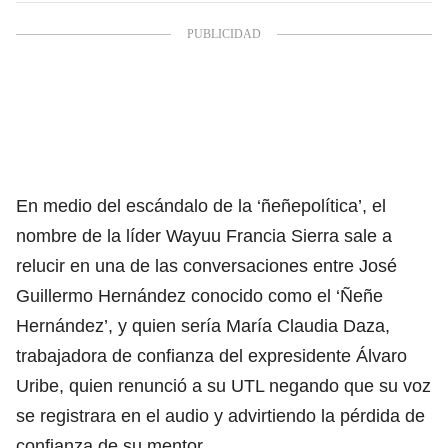
En medio del escándalo de la ‘ñeñepolítica’, el
nombre de la líder Wayuu Francia Sierra sale a
relucir en una de las conversaciones entre José
Guillermo Hernández conocido como el ‘Ñeñe
Hernández’, y quien sería María Claudia Daza,
trabajadora de confianza del expresidente Álvaro
Uribe, quien renunció a su UTL negando que su voz
se registrara en el audio y advirtiendo la pérdida de
confianza de su mentor.