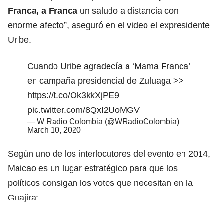
Franca, a Franca
un saludo a distancia con
enorme afecto”, aseguró en el video el expresidente
Uribe.
Cuando Uribe agradecía a ‘Mama Franca’
en campaña presidencial de Zuluaga >>
https://t.co/Ok3kkXjPE9
pic.twitter.com/8QxI2UoMGV
— W Radio Colombia (@WRadioColombia)
March 10, 2020
Según uno de los interlocutores del evento en 2014,
Maicao es un lugar estratégico para que los
políticos consigan los votos que necesitan en la
Guajira: