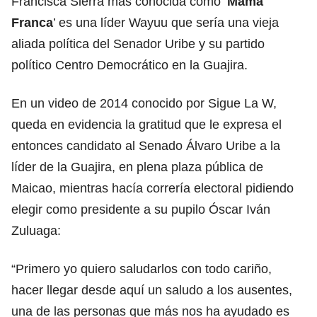
Francisca Sierra más conocida como ‘
Mama
Franca
’ es una líder Wayuu que sería una vieja
aliada política del Senador Uribe y su partido
político Centro Democrático en la Guajira.
En un video de 2014 conocido por Sigue La W,
queda en evidencia la gratitud que le expresa el
entonces candidato al Senado Álvaro Uribe a la
líder de la Guajira, en plena plaza pública de
Maicao, mientras hacía correría electoral pidiendo
elegir como presidente a su pupilo Óscar Iván
Zuluaga:
“Primero yo quiero saludarlos con todo cariño,
hacer llegar desde aquí un saludo a los ausentes,
una de las personas que más nos ha ayudado es