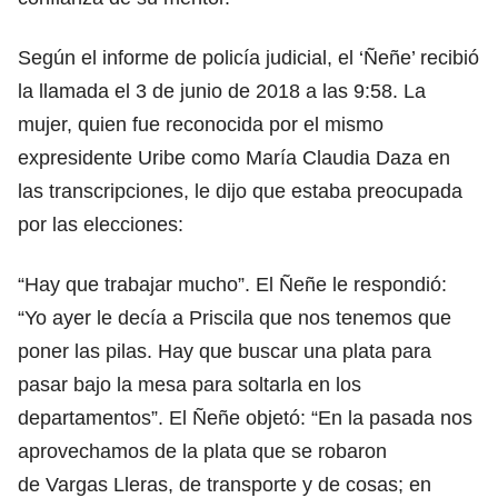
Según el informe de policía judicial, el ‘Ñeñe’ recibió
la llamada el 3 de junio de 2018 a las 9:58. La
mujer, quien fue reconocida por el mismo
expresidente Uribe como María Claudia Daza en
las transcripciones, le dijo que estaba preocupada
por las elecciones:
“Hay que trabajar mucho”. El Ñeñe le respondió:
“Yo ayer le decía a Priscila que nos tenemos que
poner las pilas. Hay que buscar una plata para
pasar bajo la mesa para soltarla en los
departamentos”. El Ñeñe objetó: “En la pasada nos
aprovechamos de la plata que se robaron
de Vargas Lleras, de transporte y de cosas; en