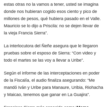
estas otras no la vamos a tener, usted se imagina
donde nos hubieran cogido esos ciento y pico de
millones de pesos, qué hubiera pasado en el Valle.
Mauricio se lo dijo a Priscila: no se dejen llevar de
la vieja Francia Sierra”.
La interlocutora del Ñeñe asegura que le llegaron
pruebas sobre el esposo de Sierra: “Con video y
todo el martes se las voy a llevar a Uribe”.
Según el informe de las interceptaciones en poder
de la Fiscalía, el audio finaliza asegurando: “Me
mandó Iván y Uribe para Manaure, Uribia, Riohacha
y Maicao, tenemos que ganar en La Guajira”.