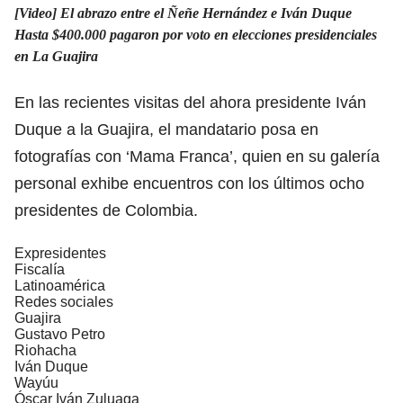
[Video] El abrazo entre el Ñeñe Hernández e Iván Duque
Hasta $400.000 pagaron por voto en elecciones presidenciales
en La Guajira
En las recientes visitas del ahora presidente Iván
Duque a la Guajira, el mandatario posa en
fotografías con ‘Mama Franca’, quien en su galería
personal exhibe encuentros con los últimos ocho
presidentes de Colombia.
Expresidentes
Fiscalía
Latinoamérica
Redes sociales
Guajira
Gustavo Petro
Riohacha
Iván Duque
Wayúu
Óscar Iván Zuluaga