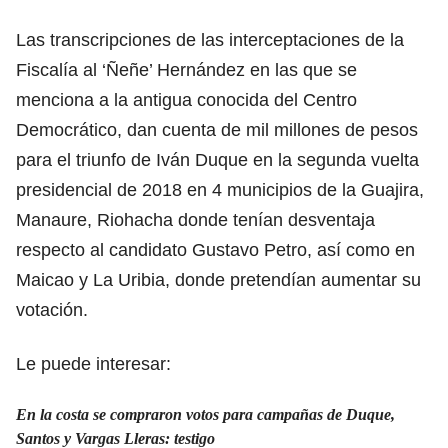
Las transcripciones de las interceptaciones de la
Fiscalía al ‘Ñeñe’ Hernández en las que se
menciona a la antigua conocida del Centro
Democrático, dan cuenta de mil millones de pesos
para el triunfo de Iván Duque en la segunda vuelta
presidencial de 2018 en 4 municipios de la Guajira,
Manaure, Riohacha donde tenían desventaja
respecto al candidato Gustavo Petro, así como en
Maicao y La Uribia, donde pretendían aumentar su
votación.
Le puede interesar:
En la costa se compraron votos para campañas de Duque,
Santos y Vargas Lleras: testigo