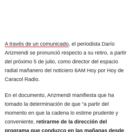
A través de un comunicado
, el periodista Darío
Arizmendi se pronunció respecto a su retiro, a partir
del próximo 5 de julio, como director del espacio
radial mañanero del noticiero 6AM Hoy por Hoy de
Caracol Radio.
En el documento, Arizmendi manifiesta que ha
tomado la determinación de que “a partir del
momento en que la cadena lo estime prudente y
conveniente,
retirarme de la dirección del
programa que conduzco en las mañanas desde