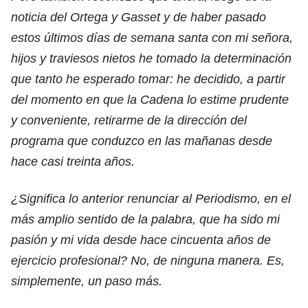
noticia del Ortega y Gasset y de haber pasado
estos últimos días de semana santa con mi señora,
hijos y traviesos nietos he tomado la determinación
que tanto he esperado tomar: he decidido, a partir
del momento en que la Cadena lo estime prudente
y conveniente, retirarme de la dirección del
programa que conduzco en las mañanas desde
hace casi treinta años.
¿Significa lo anterior renunciar al Periodismo, en el
más amplio sentido de la palabra, que ha sido mi
pasión y mi vida desde hace cincuenta años de
ejercicio profesional? No, de ninguna manera. Es,
simplemente, un paso más.