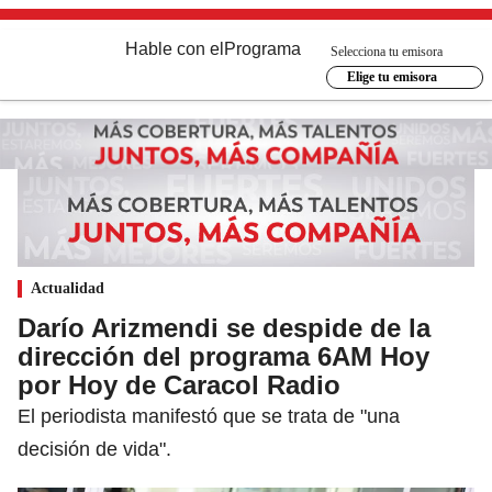
Hable con el
Programa
Selecciona tu emisora
Elige tu emisora
Actualidad
Darío Arizmendi se despide de la
dirección del programa 6AM Hoy
por Hoy de Caracol Radio
El periodista manifestó que se trata de "una
decisión de vida".