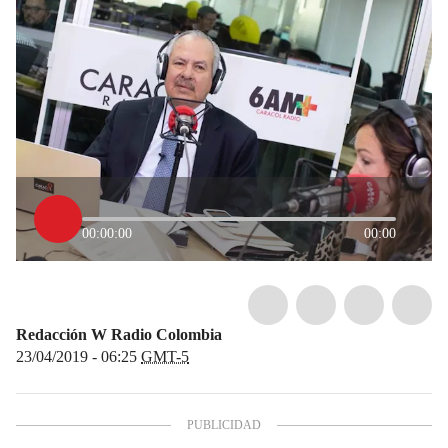
00:00:00
00:00
Redacción W Radio Colombia
23/04/2019 - 06:25
GMT-5