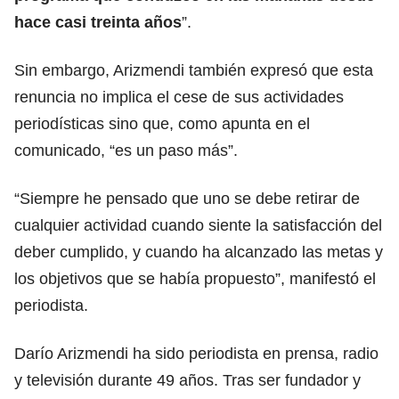
hace casi treinta años
”.
Sin embargo, Arizmendi también expresó que esta
renuncia no implica el cese de sus actividades
periodísticas sino que, como apunta en el
comunicado, “es un paso más”.
“Siempre he pensado que uno se debe retirar de
cualquier actividad cuando siente la satisfacción del
deber cumplido, y cuando ha alcanzado las metas y
los objetivos que se había propuesto”, manifestó el
periodista.
Darío Arizmendi ha sido periodista en prensa, radio
y televisión durante 49 años. Tras ser fundador y