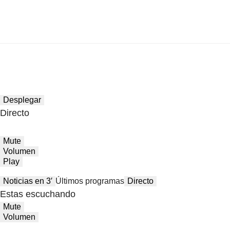
Desplegar
Directo
Mute
Volumen
Play
Noticias en 3′
Últimos programas
Directo
Estas escuchando
Mute
Volumen