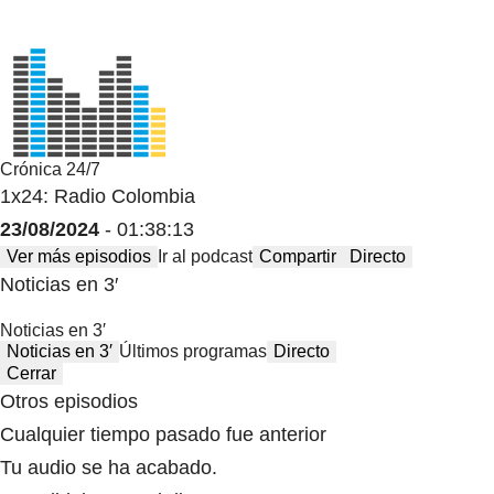
Crónica 24/7
1x24: Radio Colombia
23/08/2024
- 01:38:13
Ver más episodios
Ir al podcast
Compartir
Directo
Noticias en 3′
Noticias en 3′
Noticias en 3′
Últimos programas
Directo
Cerrar
Otros episodios
Cualquier tiempo pasado fue anterior
Tu audio se ha acabado.