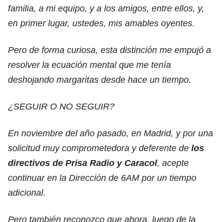
familia, a mi equipo, y a los amigos, entre ellos, y,
en primer lugar, ustedes, mis amables oyentes.
Pero de forma curiosa, esta distinción me empujó a
resolver la ecuación mental que me tenía
deshojando margaritas desde hace un tiempo.
¿SEGUIR O NO SEGUIR?
En noviembre del año pasado, en Madrid, y por una
solicitud muy comprometedora y deferente de
los
directivos de Prisa Radio y Caracol
, acepte
continuar en la Dirección de 6AM por un tiempo
adicional.
Pero también reconozco que ahora, luego de la