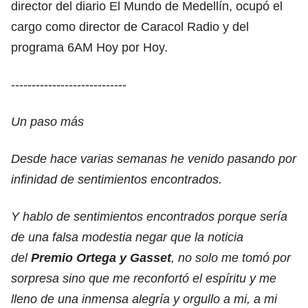
director del diario El Mundo de Medellín, ocupó el
cargo como director de Caracol Radio y del
programa 6AM Hoy por Hoy.
----------------------------
Un paso más
Desde hace varias semanas he venido pasando por
infinidad de sentimientos encontrados.
Y hablo de sentimientos encontrados porque sería
de una falsa modestia negar que la noticia
del
Premio Ortega y Gasset
, no solo me tomó por
sorpresa sino que me reconfortó el espíritu y me
lleno de una inmensa alegría y orgullo a mi, a mi