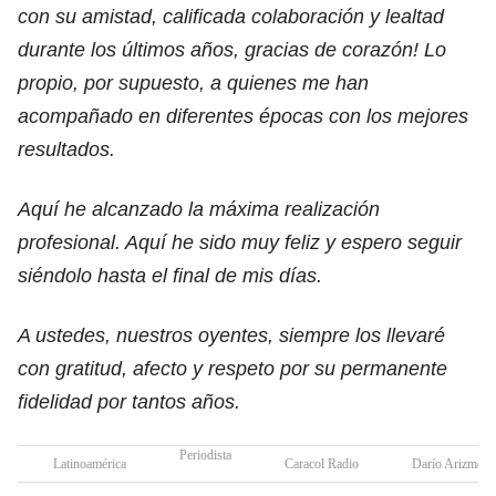
con su amistad, calificada colaboración y lealtad
durante los últimos años, gracias de corazón! Lo
propio, por supuesto, a quienes me han
acompañado en diferentes épocas con los mejores
resultados.
Aquí he alcanzado la máxima realización
profesional. Aquí he sido muy feliz y espero seguir
siéndolo hasta el final de mis días.
A ustedes, nuestros oyentes, siempre los llevaré
con gratitud, afecto y respeto por su permanente
fidelidad por tantos años.
Periodista
Latinoamérica
Caracol Radio
Darío Arizmend