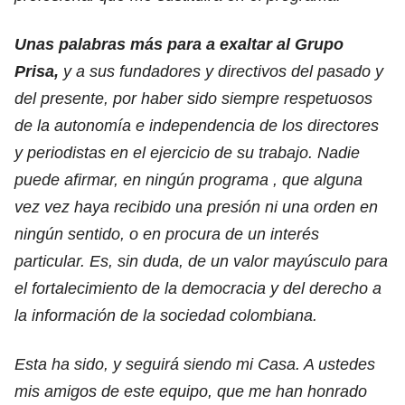
Unas palabras más para a exaltar al Grupo
Prisa,
y a sus fundadores y directivos del pasado y
del presente, por haber sido siempre respetuosos
de la autonomía e independencia de los directores
y periodistas en el ejercicio de su trabajo. Nadie
puede afirmar, en ningún programa , que alguna
vez vez haya recibido una presión ni una orden en
ningún sentido, o en procura de un interés
particular. Es, sin duda, de un valor mayúsculo para
el fortalecimiento de la democracia y del derecho a
la información de la sociedad colombiana.
Esta ha sido, y seguirá siendo mi Casa. A ustedes
mis amigos de este equipo, que me han honrado