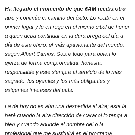
Ha llegado el momento de que 6AM reciba otro
aire
y continúe el camino del éxito. Lo recibí en el
primer lugar y lo entrego en el mismo sitial de honor
a quien deba continuar en la dura brega del día a
día de este oficio, el más apasionante del mundo,
según Albert Camus. Sobre todo para quien lo
ejerza de forma comprometida, honesta,
responsable y esté siempre al servicio de lo más
sagrado: los oyentes y los más obligantes y
exigentes intereses del país.
La de hoy no es aún una despedida al aire; esta la
haré cuando la alta dirección de Caracol lo tenga a
bien y cuando anuncie el nombre del o la
profesional que me sustituirá en el programa.