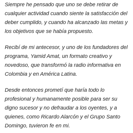
Siempre he pensado que uno se debe retirar de
cualquier actividad cuando siente la satisfacción del
deber cumplido, y cuando ha alcanzado las metas y
los objetivos que se había propuesto.
Recibí de mi antecesor, y uno de los fundadores del
programa, Yamid Amat, un formato creativo y
novedoso, que transformó la radio informativa en
Colombia y en América Latina.
Desde entonces prometí que haría todo lo
profesional y humanamente posible para ser su
digno sucesor y no defraudar a los oyentes, y a
quienes, como Ricardo Alarcón y el Grupo Santo
Domingo, tuvieron fe en mi.