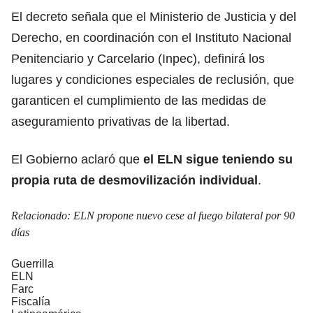
El decreto señala que el Ministerio de Justicia y del
Derecho, en coordinación con el Instituto Nacional
Penitenciario y Carcelario (Inpec), definirá los
lugares y condiciones especiales de reclusión, que
garanticen el cumplimiento de las medidas de
aseguramiento privativas de la libertad.
El Gobierno aclaró que
el ELN sigue teniendo su
propia ruta de desmovilización individual
.
Relacionado:
ELN propone nuevo cese al fuego bilateral por 90
días
Guerrilla
ELN
Farc
Fiscalía