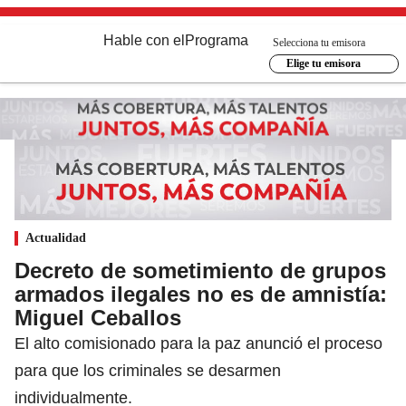
Hable con el
Programa
Selecciona tu emisora
Elige tu emisora
Actualidad
Decreto de sometimiento de grupos
armados ilegales no es de amnistía:
Miguel Ceballos
El alto comisionado para la paz anunció el proceso
para que los criminales se desarmen
individualmente.