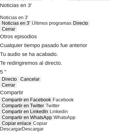
Noticias en 3′
Noticias en 3′
Noticias en 3′
Últimos programas
Directo
Cerrar
Otros episodios
Cualquier tiempo pasado fue anterior
Tu audio se ha acabado.
Te redirigiremos al directo.
5 "
Directo
Cancelar
Cerrar
Compartir
Compartir en Facebook
Facebook
Compartir en Twitter
Twitter
Compartir en LinkedIn
Linkedin
Compartir en WhatsApp
WhatsApp
Copiar enlace
Copiar
Descargar
Descargar