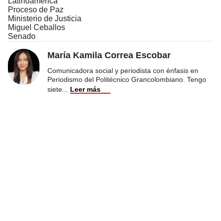
Latinoamérica
Proceso de Paz
Ministerio de Justicia
Miguel Ceballos
Senado
María Kamila Correa Escobar
Comunicadora social y periodista con énfasis en
Periodismo del Politécnico Grancolombiano. Tengo
siete
...
Leer más