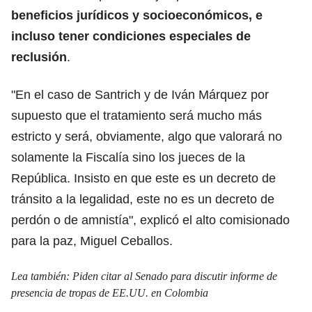
beneficios jurídicos y socioeconómicos, e
incluso tener condiciones especiales de
reclusión
.
"En el caso de Santrich y de Iván Márquez por
supuesto que el tratamiento será mucho más
estricto y será, obviamente, algo que valorará no
solamente la Fiscalía sino los jueces de la
República. Insisto en que este es un decreto de
tránsito a la legalidad, este no es un decreto de
perdón o de amnistía", explicó el alto comisionado
para la paz, Miguel Ceballos.
Lea también:
Piden citar al Senado para discutir informe de
presencia de tropas de EE.UU. en Colombia