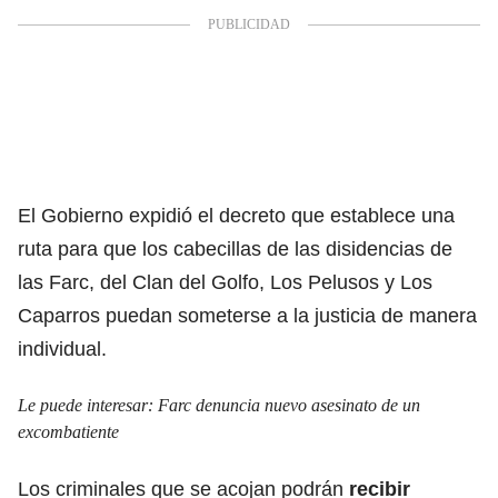
El Gobierno expidió el decreto que establece una
ruta para que los cabecillas de las disidencias de
las Farc, del Clan del Golfo, Los Pelusos y Los
Caparros puedan someterse a la justicia de manera
individual.
Le puede interesar:
Farc denuncia nuevo asesinato de un
excombatiente
Los criminales que se acojan podrán
recibir