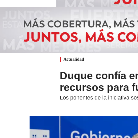
Actualidad
Duque confía e
recursos para 
Los ponentes de la iniciativa 