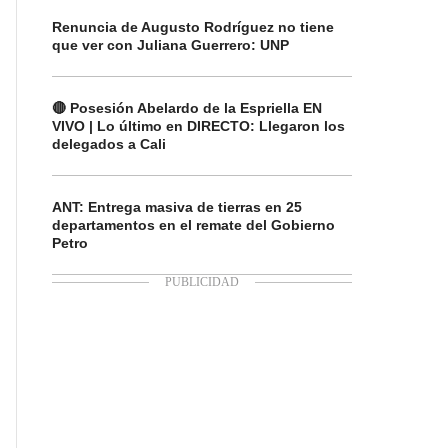
Renuncia de Augusto Rodríguez no tiene
que ver con Juliana Guerrero: UNP
🔴 Posesión Abelardo de la Espriella EN
VIVO | Lo último en DIRECTO: Llegaron los
delegados a Cali
ANT: Entrega masiva de tierras en 25
departamentos en el remate del Gobierno
Petro