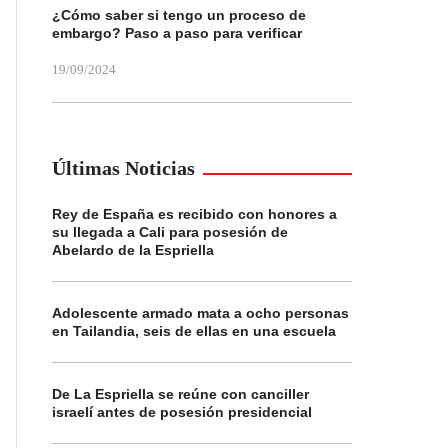
¿Cómo saber si tengo un proceso de
embargo? Paso a paso para verificar
19/09/2024
Últimas Noticias
Rey de España es recibido con honores a
su llegada a Cali para posesión de
Abelardo de la Espriella
Adolescente armado mata a ocho personas
en Tailandia, seis de ellas en una escuela
De La Espriella se reúne con canciller
israelí antes de posesión presidencial