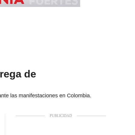
rega de
ante las manifestaciones en Colombia.