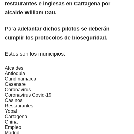
restaurantes e inglesas en Cartagena por
alcalde William Dau.
Para
adelantar dichos pilotos se deberán
cumplir los protocolos de bioseguridad.
Estos son los municipios:
Alcaldes
Antioquia
Cundinamarca
Casanare
Coronavirus
Coronavirus Covid-19
Casinos
Restaurantes
Yopal
Cartagena
China
Empleo
Madrid