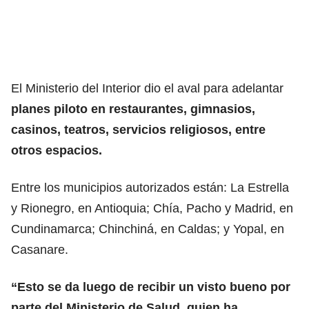
El Ministerio del Interior dio el aval para adelantar
planes piloto en restaurantes, gimnasios,
casinos, teatros, servicios religiosos, entre
otros espacios.
Entre los municipios autorizados están: La Estrella
y Rionegro, en Antioquia; Chía, Pacho y Madrid, en
Cundinamarca; Chinchiná, en Caldas; y Yopal, en
Casanare.
“Esto se da luego de recibir un visto bueno por
parte del Ministerio de Salud, quien ha