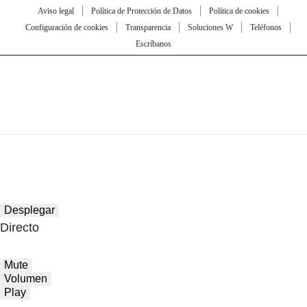
Aviso legal
Política de Protección de Datos
Política de cookies
Configuración de cookies
Transparencia
Soluciones W
Teléfonos
Escríbanos
Desplegar
Directo
Mute
Volumen
Play