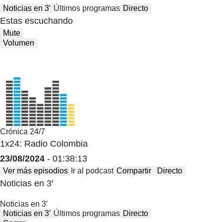
Noticias en 3′
Últimos programas
Directo
Estas escuchando
Mute
Volumen
Crónica 24/7
1x24: Radio Colombia
23/08/2024
- 01:38:13
Ver más episodios
Ir al podcast
Compartir
Directo
Noticias en 3′
Noticias en 3′
Noticias en 3′
Últimos programas
Directo