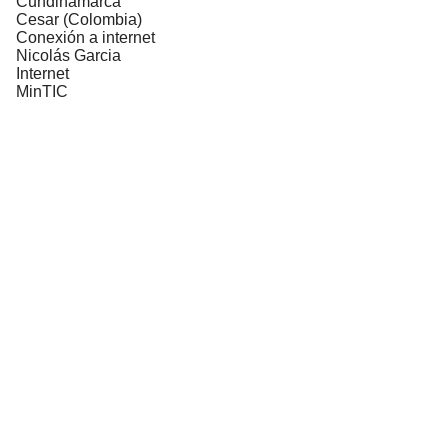
Cundinamarca
Cesar (Colombia)
Conexión a internet
Nicolás Garcia
Internet
MinTIC