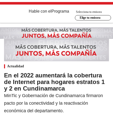
Hable con el
Programa
Selecciona tu emisora
Elige tu emisora
Actualidad
En el 2022 aumentará la cobertura
de Internet para hogares estratos 1
y 2 en Cundinamarca
MinTic y Gobernación de Cundinamarca firmaron
pacto por la conectividad y la reactivación
económica del departamento.