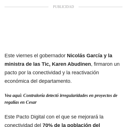
Este viernes el gobernador
Nicolás García y la
ministra de las Tic, Karen Abudinen
, firmaron un
pacto por la conectividad y la reactivación
económica del departamento.
Vea aquí: Contraloría detectó irregularidades en proyectos de
regalías en Cesar
Este Pacto Digital con el que se mejorará la
conectividad del
70% de la población del