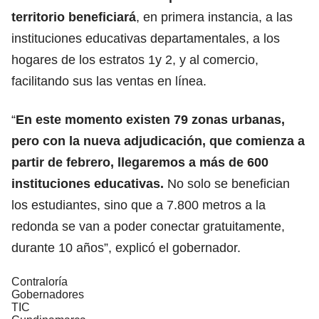
territorio beneficiará
, en primera instancia, a las
instituciones educativas departamentales, a los
hogares de los estratos 1y 2, y al comercio,
facilitando sus las ventas en línea.
“
En este momento existen 79 zonas urbanas,
pero con la nueva adjudicación, que comienza a
partir de febrero, llegaremos a más de 600
instituciones educativas.
No solo se benefician
los estudiantes, sino que a 7.800 metros a la
redonda se van a poder conectar gratuitamente,
durante 10 años”, explicó el gobernador.
Contraloría
Gobernadores
TIC