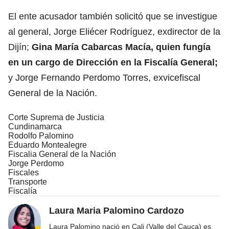
El ente acusador también solicitó que se investigue
al general, Jorge Eliécer Rodríguez, exdirector de la
Dijín;
Gina María Cabarcas Macía, quien fungía
en un cargo de Dirección en la Fiscalía General;
y Jorge Fernando Perdomo Torres, exvicefiscal
General de la Nación.
Corte Suprema de Justicia
Cundinamarca
Rodolfo Palomino
Eduardo Montealegre
Fiscalia General de la Nación
Jorge Perdomo
Fiscales
Transporte
Fiscalía
Laura Maria Palomino Cardozo
Laura Palomino nació en Cali (Valle del Cauca) es