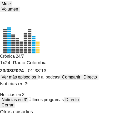
Mute
Volumen
Crónica 24/7
1x24: Radio Colombia
23/08/2024
- 01:38:13
Ver más episodios
Ir al podcast
Compartir
Directo
Noticias en 3′
Noticias en 3′
Noticias en 3′
Últimos programas
Directo
Cerrar
Otros episodios