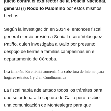
juicio contra el exdirector de la Policía Nacional,
general (r) Rodolfo Palomino
por estos mismos
hechos.
Según la investigación en 2014 el entonces fiscal
general ejerció presión a Sonia Lucero Velásquez
Patiño, quien investigaba a Gallo por presunto
despojo de tierras a familias campesinas en el
departamento de Córdoba.
Lea también: En el 2022 aumentará la cobertura de Internet para
hogares estratos 1 y 2 en Cundinamarca
La fiscal había adelantado todos los trámites para
que se ordenara la captura de Gallo pero recibió
una comunicación de Montealegre para que