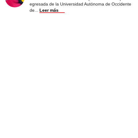
egresada de la Universidad Autónoma de Occidente
de
...
Leer más