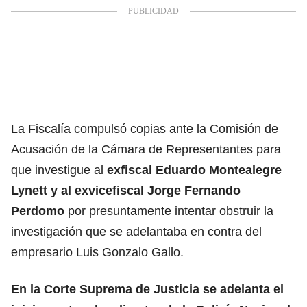
La Fiscalía compulsó copias ante la Comisión de
Acusación de la Cámara de Representantes para
que investigue al
exfiscal Eduardo Montealegre
Lynett y al exvicefiscal Jorge Fernando
Perdomo
por presuntamente intentar obstruir la
investigación que se adelantaba en contra del
empresario Luis Gonzalo Gallo.
En la Corte Suprema de Justicia se adelanta el