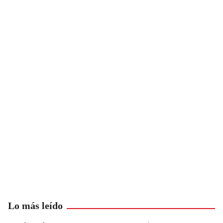
Lo más leído