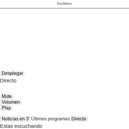
Escríbanos
Desplegar
Directo
Mute
Volumen
Play
Noticias en 3′
Últimos programas
Directo
Estas escuchando