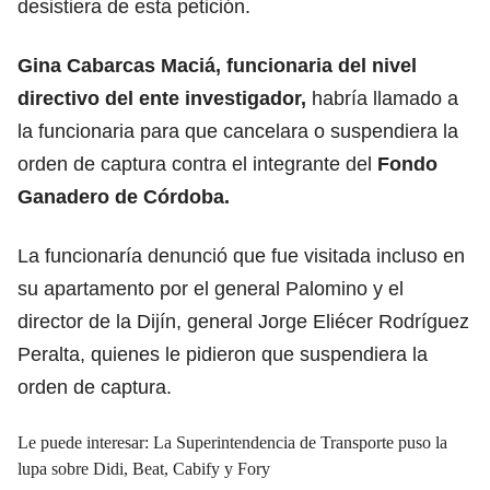
desistiera de esta petición.
Gina Cabarcas Maciá, funcionaria del nivel
directivo del ente investigador,
habría llamado a
la funcionaria para que cancelara o suspendiera la
orden de captura contra el integrante del
Fondo
Ganadero de Córdoba.
La funcionaría denunció que fue visitada incluso en
su apartamento por el general Palomino y el
director de la Dijín, general Jorge Eliécer Rodríguez
Peralta, quienes le pidieron que suspendiera la
orden de captura.
Le puede interesar: La Superintendencia de Transporte puso la
lupa sobre Didi, Beat, Cabify y Fory