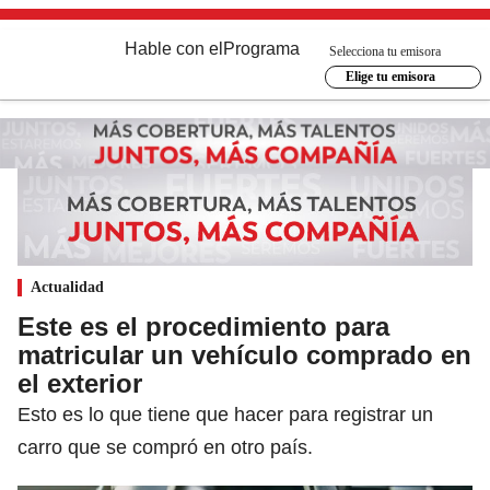
Hable con el
Programa
Selecciona tu emisora
Elige tu emisora
Actualidad
Este es el procedimiento para
matricular un vehículo comprado en
el exterior
Esto es lo que tiene que hacer para registrar un
carro que se compró en otro país.