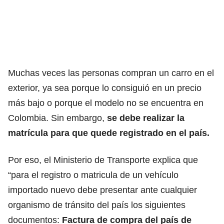
Muchas veces las personas compran un carro en el
exterior, ya sea porque lo consiguió en un precio
más bajo o porque el modelo no se encuentra en
Colombia. Sin embargo,
se debe realizar la
matrícula para que quede registrado en el país.
Por eso, el Ministerio de Transporte explica que
“para el registro o matricula de un vehículo
importado nuevo debe presentar ante cualquier
organismo de tránsito del país los siguientes
documentos:
Factura de compra del país de