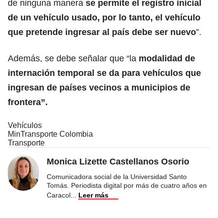
de ninguna manera
se permite el registro inicial
de un vehículo usado, por lo tanto, el vehículo
que pretende ingresar al país debe ser nuevo
”.
Además, se debe señalar que “la
modalidad de
internación temporal se da para vehículos que
ingresan de países vecinos a municipios de
frontera”.
Vehículos
MinTransporte Colombia
Transporte
Monica Lizette Castellanos Osorio
Comunicadora social de la Universidad Santo
Tomás. Periodista digital por más de cuatro años en
Caracol
...
Leer más