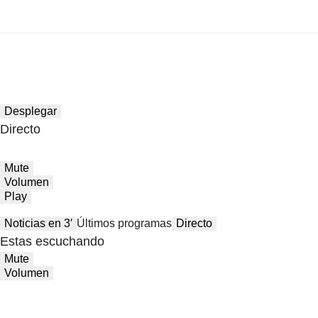
Desplegar
Directo
Mute
Volumen
Play
Noticias en 3′
Últimos programas
Directo
Estas escuchando
Mute
Volumen