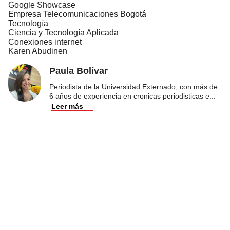
Google Showcase
Empresa Telecomunicaciones Bogotá
Tecnología
Ciencia y Tecnología Aplicada
Conexiones internet
Karen Abudinen
Paula Bolívar
Periodista de la Universidad Externado, con más de
6 años de experiencia en cronicas periodisticas e
...
Leer más