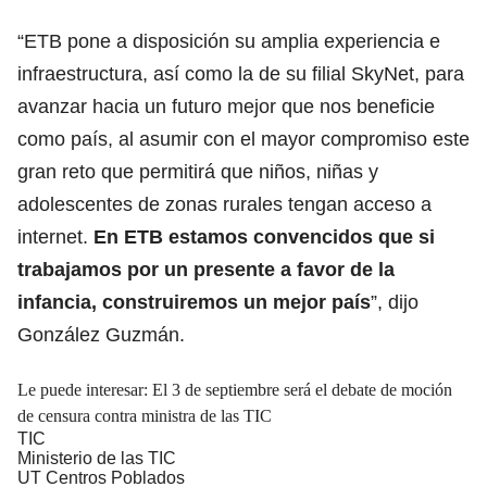
“ETB pone a disposición su amplia experiencia e
infraestructura, así como la de su filial SkyNet, para
avanzar hacia un futuro mejor que nos beneficie
como país, al asumir con el mayor compromiso este
gran reto que permitirá que niños, niñas y
adolescentes de zonas rurales tengan acceso a
internet.
En ETB estamos convencidos que si
trabajamos por un presente a favor de la
infancia, construiremos un mejor país
”, dijo
González Guzmán.
Le puede interesar:
El 3 de septiembre será el debate de moción
de censura contra ministra de las TIC
TIC
Ministerio de las TIC
UT Centros Poblados