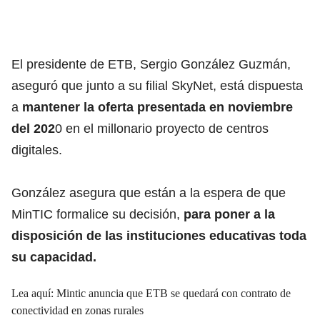
El presidente de ETB, Sergio González Guzmán,
aseguró que junto a su filial SkyNet, está dispuesta
a
mantener la oferta presentada en noviembre
del 202
0 en el millonario proyecto de centros
digitales.
González asegura que están a la espera de que
MinTIC formalice su decisión,
para poner a la
disposición de las instituciones educativas toda
su capacidad.
Lea aquí:
Mintic anuncia que ETB se quedará con contrato de
conectividad en zonas rurales