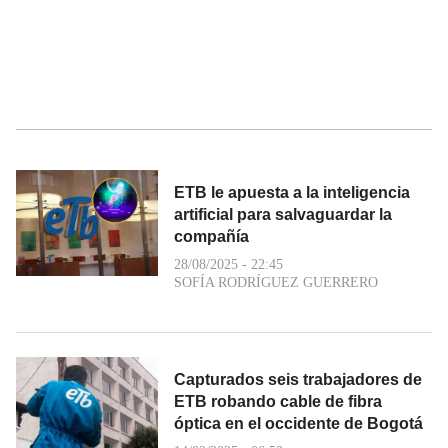
ETB le apuesta a la inteligencia
artificial para salvaguardar la
compañía
28/08/2025 - 22:45
SOFÍA RODRÍGUEZ GUERRERO
Capturados seis trabajadores de
ETB robando cable de fibra
óptica en el occidente de Bogotá