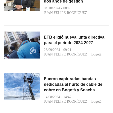
dos años de gestión
04/10/2024 - 08:46
JUAN FELIPE RODRÍGUEZ
ETB eligió nueva junta directiva
para el periodo 2024-2027
26/09/2024 - 09:21
JUAN FELIPE RODRÍGUEZ
Bogotá
Fueron capturadas bandas
dedicadas al hurto de cable de
cobre en Bogotá y Soacha
14/08/2024 - 14:47
JUAN FELIPE RODRÍGUEZ
Bogotá