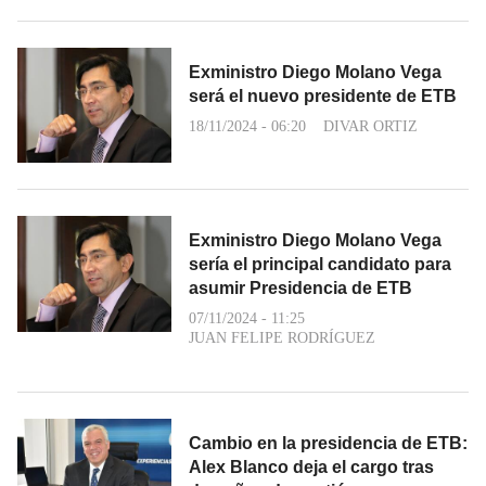
Exministro Diego Molano Vega
será el nuevo presidente de ETB
18/11/2024 - 06:20
DIVAR ORTIZ
Exministro Diego Molano Vega
sería el principal candidato para
asumir Presidencia de ETB
07/11/2024 - 11:25
JUAN FELIPE RODRÍGUEZ
Cambio en la presidencia de ETB:
Alex Blanco deja el cargo tras