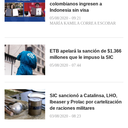
colombianos ingresen a
Indonesia sin visa
05/08/2020 - 09:21
MARÍA KAMILA CORREA ESCOBAR
ETB apelará la sanción de $1.366
millones que le impuso la SIC
05/08/2020 - 07:44
SIC sancionó a Catalinsa, LHO,
Ibeaser y Prolac por cartelización
de raciones militares
03/08/2020 - 08:23