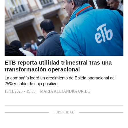
ETB reporta utilidad trimestral tras una
transformación operacional
La compañía logró un crecimiento de Ebitda operacional del
25% y saldo de caja positivo.
19/11/2025 - 19:55
MARIA ALEJANDRA URIBE