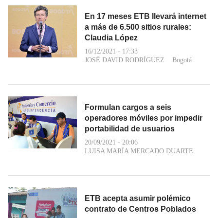
En 17 meses ETB llevará internet
a más de 6.500 sitios rurales:
Claudia López
16/12/2021 - 17:33
JOSÉ DAVID RODRÍGUEZ
Bogotá
Formulan cargos a seis
operadores móviles por impedir
portabilidad de usuarios
20/09/2021 - 20:06
LUISA MARÍA MERCADO DUARTE
ETB acepta asumir polémico
contrato de Centros Poblados