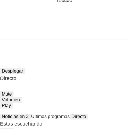
Escríbanos
Desplegar
Directo
Mute
Volumen
Play
Noticias en 3′
Últimos programas
Directo
Estas escuchando