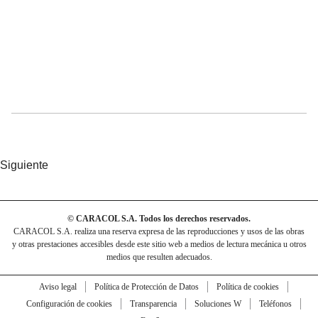
Siguiente
© CARACOL S.A. Todos los derechos reservados.
CARACOL S.A. realiza una reserva expresa de las reproducciones y usos de las obras
y otras prestaciones accesibles desde este sitio web a medios de lectura mecánica u otros
medios que resulten adecuados.
Aviso legal
Política de Protección de Datos
Política de cookies
Configuración de cookies
Transparencia
Soluciones W
Teléfonos