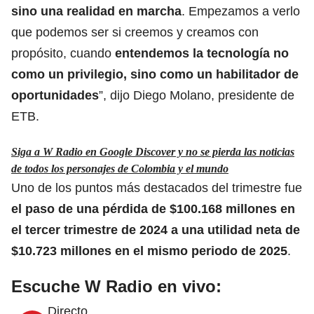
sino una realidad en marcha
. Empezamos a verlo
que podemos ser si creemos y creamos con
propósito, cuando
entendemos la tecnología no
como un privilegio, sino como un habilitador de
oportunidades
”, dijo Diego Molano, presidente de
ETB.
Siga a W Radio en Google Discover y no se pierda las noticias
de todos los personajes de Colombia y el mundo
Uno de los puntos más destacados del trimestre fue
el paso de una pérdida de $100.168 millones en
el tercer trimestre de 2024 a una utilidad neta de
$10.723 millones en el mismo periodo de 2025
.
Escuche W Radio en vivo:
Directo