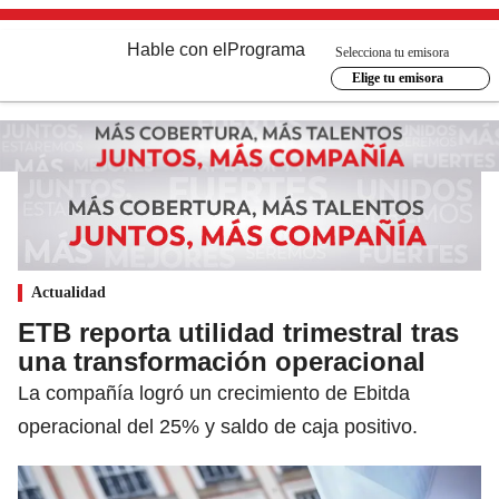
Hable con el
Programa
Selecciona tu emisora
Elige tu emisora
Actualidad
ETB reporta utilidad trimestral tras
una transformación operacional
La compañía logró un crecimiento de Ebitda
operacional del 25% y saldo de caja positivo.