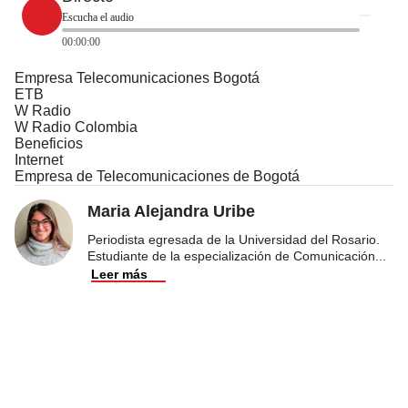
Escucha el audio
00:00:00
Empresa Telecomunicaciones Bogotá
ETB
W Radio
W Radio Colombia
Beneficios
Internet
Empresa de Telecomunicaciones de Bogotá
Maria Alejandra Uribe
Periodista egresada de la Universidad del Rosario.
Estudiante de la especialización de Comunicación
...
Leer más