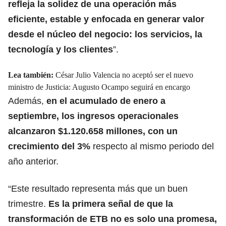
refleja la solidez de una operación más
eficiente, estable y enfocada en generar valor
desde el núcleo del negocio: los servicios, la
tecnología y los clientes
”
.
Lea también:
César Julio Valencia no aceptó ser el nuevo
ministro de Justicia: Augusto Ocampo seguirá en encargo
Además,
en el acumulado de enero a
septiembre, los ingresos operacionales
alcanzaron $1.120.658 millones, con un
crecimiento del 3%
respecto al mismo periodo del
año anterior.
“Este resultado representa más que un buen
trimestre.
Es la primera señal de que la
transformación de ETB no es solo una promesa,