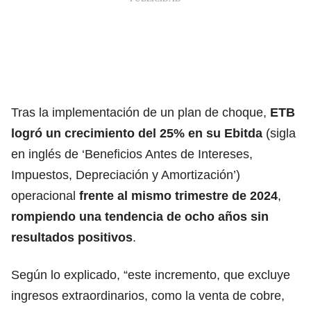
Tras la implementación de un plan de choque,
ETB
logró un crecimiento del 25% en su Ebitda
(sigla
en inglés de ‘Beneficios Antes de Intereses,
Impuestos, Depreciación y Amortización’)
operacional
frente al mismo trimestre de 2024
,
rompiendo una tendencia de ocho años sin
resultados positivos
.
Según lo explicado, “este incremento, que excluye
ingresos extraordinarios, como la venta de cobre,