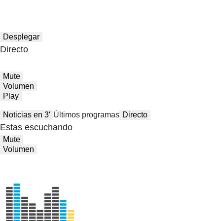
Desplegar
Directo
Mute
Volumen
Play
Noticias en 3′
Últimos programas
Directo
Estas escuchando
Mute
Volumen