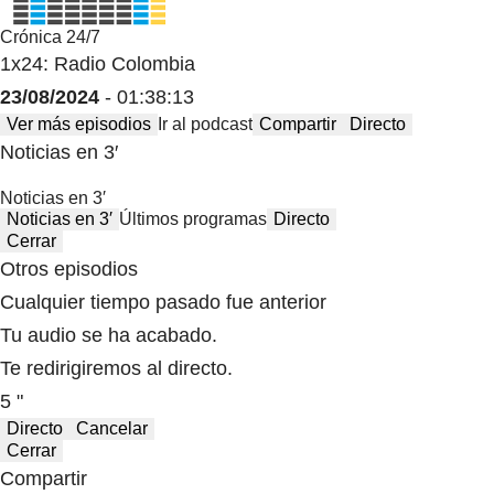
Crónica 24/7
1x24: Radio Colombia
23/08/2024
- 01:38:13
Ver más episodios
Ir al podcast
Compartir
Directo
Noticias en 3′
Noticias en 3′
Noticias en 3′
Últimos programas
Directo
Cerrar
Otros episodios
Cualquier tiempo pasado fue anterior
Tu audio se ha acabado.
Te redirigiremos al directo.
5 "
Directo
Cancelar
Cerrar
Compartir