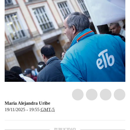
Maria Alejandra Uribe
19/11/2025 - 19:55
GMT-5