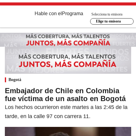
Hable con el
Programa
Selecciona tu emisora
Elige tu emisora
Bogotá
Embajador de Chile en Colombia
fue víctima de un asalto en Bogotá
Los hechos ocurrieron este martes a las 2:45 de la
tarde, en la calle 97 con carrera 11.