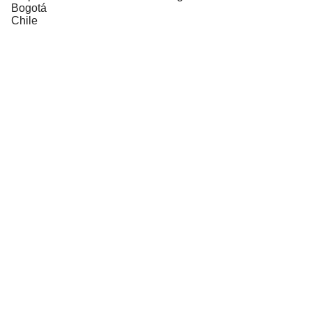
Bogotá
Chile