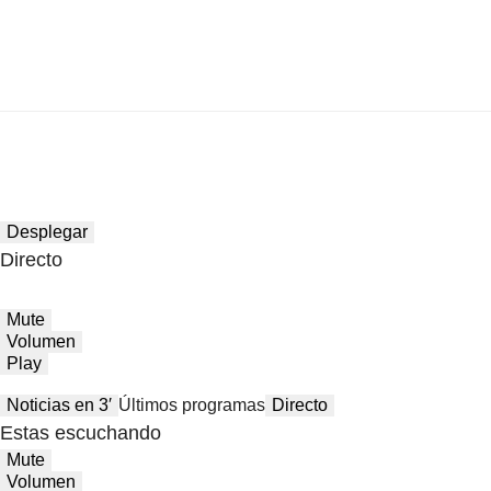
Desplegar
Directo
Mute
Volumen
Play
Noticias en 3′
Últimos programas
Directo
Estas escuchando
Mute
Volumen