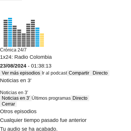
Crónica 24/7
1x24: Radio Colombia
23/08/2024
- 01:38:13
Ver más episodios
Ir al podcast
Compartir
Directo
Noticias en 3′
Noticias en 3′
Noticias en 3′
Últimos programas
Directo
Cerrar
Otros episodios
Cualquier tiempo pasado fue anterior
Tu audio se ha acabado.