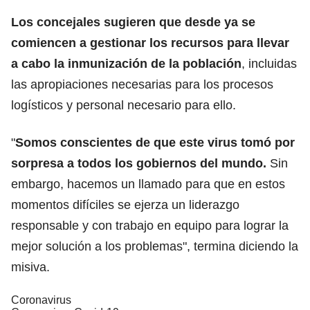
Los concejales sugieren que desde ya se
comiencen a gestionar los recursos para llevar
a cabo la inmunización de la población
, incluidas
las apropiaciones necesarias para los procesos
logísticos y personal necesario para ello.
"
Somos conscientes de que este virus tomó por
sorpresa a todos los gobiernos del mundo.
Sin
embargo, hacemos un llamado para que en estos
momentos difíciles se ejerza un liderazgo
responsable y con trabajo en equipo para lograr la
mejor solución a los problemas", termina diciendo la
misiva.
Coronavirus