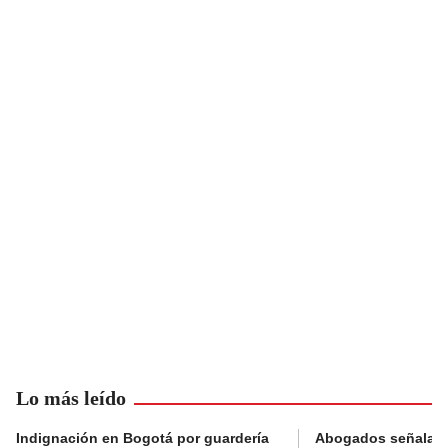
Lo más leído
Indignación en Bogotá por guardería
Abogados señalan 