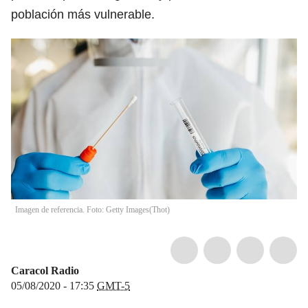
población más vulnerable.
Imagen de referencia. Foto: Getty Images
(
Thot
)
Caracol Radio
05/08/2020 - 17:35
GMT-5