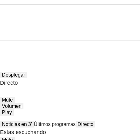
Desplegar
Directo
Mute
Volumen
Play
Noticias en 3′
Últimos programas
Directo
Estas escuchando
Mute