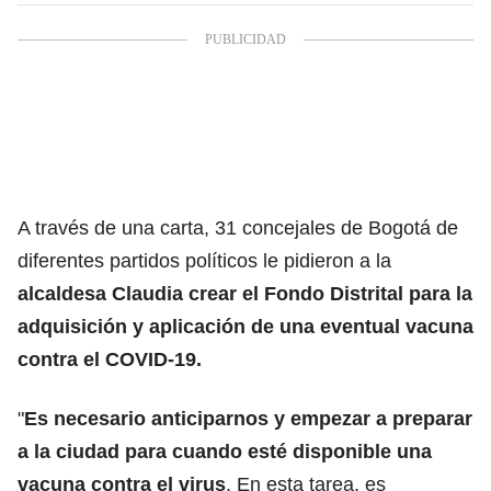
A través de una carta, 31 concejales de Bogotá de
diferentes partidos políticos le pidieron a la
alcaldesa Claudia crear el Fondo Distrital para la
adquisición y aplicación de una eventual vacuna
contra el COVID-19.
"
Es necesario anticiparnos y empezar a preparar
a la ciudad para cuando esté disponible una
vacuna contra el virus
. En esta tarea, es