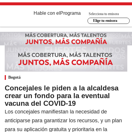
Hable con el
Programa
Selecciona tu emisora
Elige tu emisora
Bogotá
Concejales le piden a la alcaldesa
crear un fondo para la eventual
vacuna del COVID-19
Los concejales manifiestan la necesidad de
anticiparse para garantizar los recursos, y un plan
para su aplicación gratuita y prioritaria en la