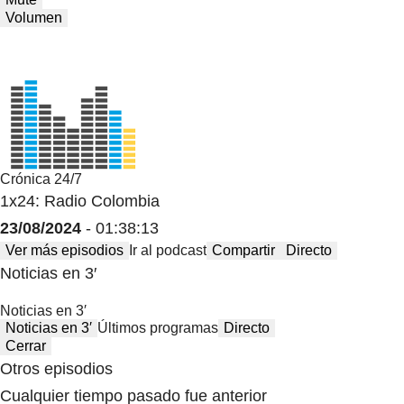
Volumen
Crónica 24/7
1x24: Radio Colombia
23/08/2024
- 01:38:13
Ver más episodios
Ir al podcast
Compartir
Directo
Noticias en 3′
Noticias en 3′
Noticias en 3′
Últimos programas
Directo
Cerrar
Otros episodios
Cualquier tiempo pasado fue anterior