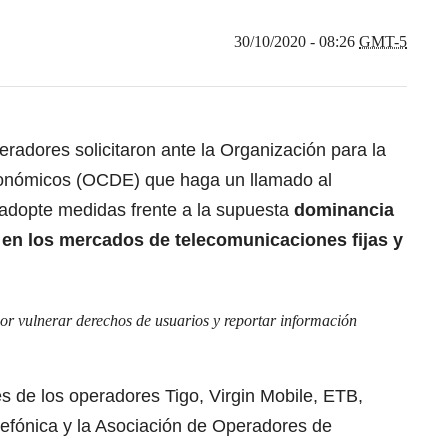
30/10/2020 - 08:26
GMT-5
eradores solicitaron ante la Organización para la
conómicos (OCDE) que haga un llamado al
adopte medidas frente a la supuesta
dominancia
a en los mercados de telecomunicaciones fijas y
or vulnerar derechos de usuarios y reportar información
es de los operadores Tigo, Virgin Mobile, ETB,
efónica y la Asociación de Operadores de