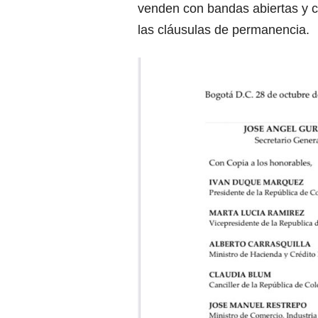
venden con bandas abiertas y co
las cláusulas de permanencia.