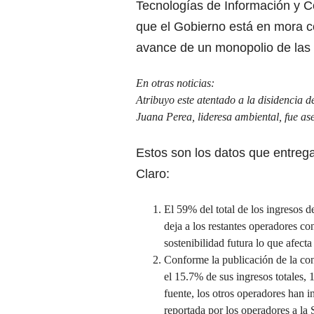
Tecnologías de Información y 
que el Gobierno está en mora c
avance de un monopolio de las 
En otras noticias:
Atribuyo este atentado a la disidencia
Juana Perea, lideresa ambiental, fue a
Estos son los datos que entrega
Claro:
El 59% del total de los ingresos 
deja a los restantes operadores c
sostenibilidad futura lo que afec
Conforme la publicación de la co
el 15.7% de sus ingresos totales,
fuente, los otros operadores han 
reportada por los operadores a la