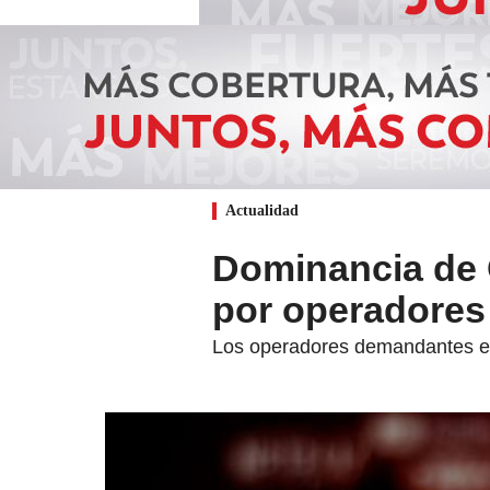
Actualidad
Dominancia de 
por operadores
Los operadores demandantes ex