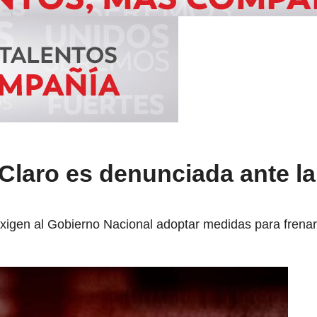
Claro es denunciada ante 
igen al Gobierno Nacional adoptar medidas para frenar