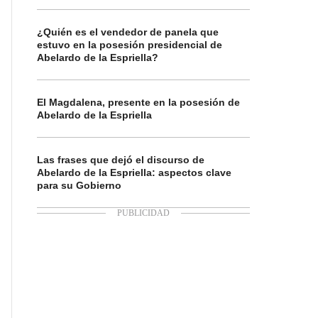
¿Quién es el vendedor de panela que
estuvo en la posesión presidencial de
Abelardo de la Espriella?
El Magdalena, presente en la posesión de
Abelardo de la Espriella
Las frases que dejó el discurso de
Abelardo de la Espriella: aspectos clave
para su Gobierno