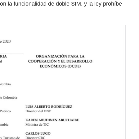
n la funcionalidad de doble SIM, y la ley prohíbe