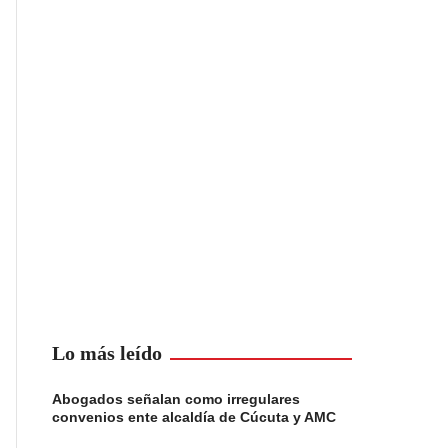
Lo más leído
Abogados señalan como irregulares
convenios ente alcaldía de Cúcuta y AMC