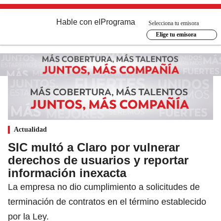
Hable con el
Programa
Selecciona tu emisora
Elige tu emisora
Actualidad
SIC multó a Claro por vulnerar
derechos de usuarios y reportar
información inexacta
La empresa no dio cumplimiento a solicitudes de
terminación de contratos en el término establecido
por la Ley.