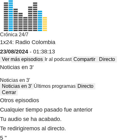
Crónica 24/7
1x24: Radio Colombia
23/08/2024
- 01:38:13
Ver más episodios
Ir al podcast
Compartir
Directo
Noticias en 3′
Noticias en 3′
Noticias en 3′
Últimos programas
Directo
Cerrar
Otros episodios
Cualquier tiempo pasado fue anterior
Tu audio se ha acabado.
Te redirigiremos al directo.
5 "