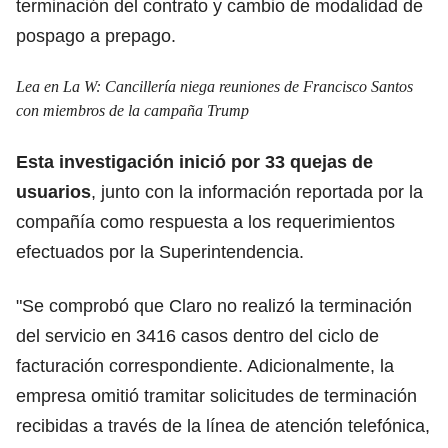
terminación del contrato y cambio de modalidad de
pospago a prepago.
Lea en La W:
Cancillería niega reuniones de Francisco Santos
con miembros de la campaña Trump
Esta investigación inició por 33 quejas de
usuarios
, junto con la información reportada por la
compañía como respuesta a los requerimientos
efectuados por la Superintendencia.
"Se comprobó que Claro no realizó la terminación
del servicio en 3416 casos dentro del ciclo de
facturación correspondiente. Adicionalmente, la
empresa omitió tramitar solicitudes de terminación
recibidas a través de la línea de atención telefónica,