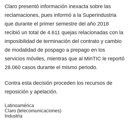
Claro presentó información inexacta sobre las
reclamaciones, pues informó a la Superindustria
que durante el primer semestre del año 2018
recibió un total de 4.611 quejas relacionadas con la
imposibilidad de terminación del contrato y cambio
de modalidad de pospago a prepago en los
servicios móviles, mientras que al MinTIC le reportó
28.060 casos durante el mismo periodo.
Contra esta decisión proceden los recursos de
reposición y apelación.
Latinoamérica
Claro (telecomunicaciones)
Industria