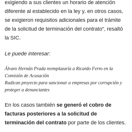
exigiendo a sus clientes un horario de atención
diferente al establecido en la ley y, en otros casos,
se exigieron requisitos adicionales para el trámite
de la solicitud de terminación del contrato", resaltó
la SIC.
Le puede interesar:
Álvaro Hernán Prada reemplazaría a Ricardo Ferro en la
Comisión de Acusación
Radican proyecto para sancionar a empresas por corrupción y
proteger a denunciantes
En los casos también
se generó el cobro de
facturas posteriores a la solicitud de
terminación del contrato
por parte de los clientes.