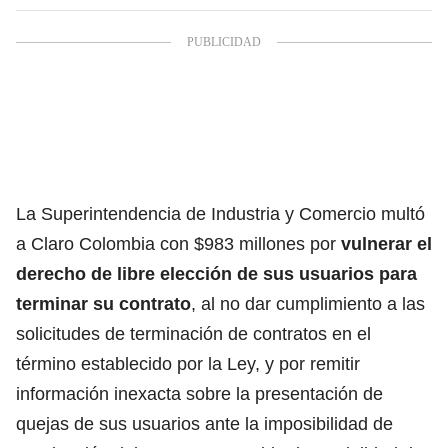
La Superintendencia de Industria y Comercio multó
a Claro Colombia con $983 millones por
vulnerar el
derecho de libre elección de sus usuarios para
terminar su contrato
, al no dar cumplimiento a las
solicitudes de terminación de contratos en el
término establecido por la Ley, y por remitir
información inexacta sobre la presentación de
quejas de sus usuarios ante la imposibilidad de