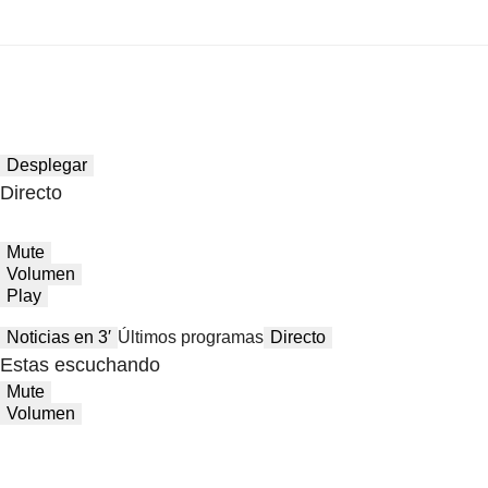
Desplegar
Directo
Mute
Volumen
Play
Noticias en 3′
Últimos programas
Directo
Estas escuchando
Mute
Volumen