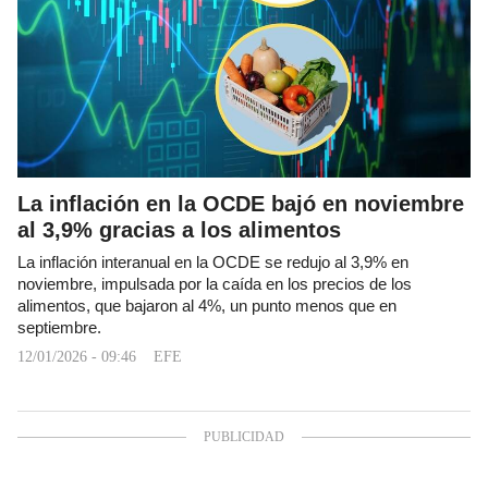
La inflación en la OCDE bajó en noviembre
al 3,9% gracias a los alimentos
La inflación interanual en la OCDE se redujo al 3,9% en
noviembre, impulsada por la caída en los precios de los
alimentos, que bajaron al 4%, un punto menos que en
septiembre.
12/01/2026 - 09:46
EFE