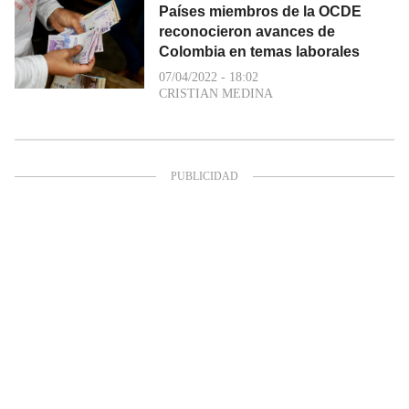
Países miembros de la OCDE
reconocieron avances de
Colombia en temas laborales
07/04/2022 - 18:02
CRISTIAN MEDINA