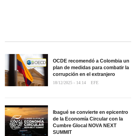
OCDE recomendó a Colombia un
plan de medidas para combatir la
corrupción en el extranjero
18/12/2025 - 14:14
EFE
Ibagué se convierte en epicentro
de la Economía Circular con la
Cumbre Glocal NOVA NEXT
SUMMIT