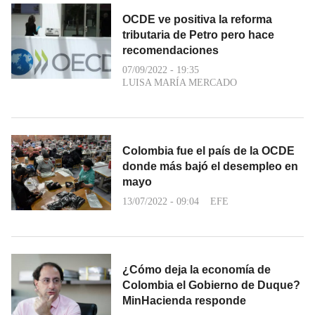
OCDE ve positiva la reforma
tributaria de Petro pero hace
recomendaciones
07/09/2022 - 19:35
LUISA MARÍA MERCADO
Colombia fue el país de la OCDE
donde más bajó el desempleo en
mayo
13/07/2022 - 09:04
EFE
¿Cómo deja la economía de
Colombia el Gobierno de Duque?
MinHacienda responde