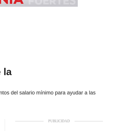
 la
ntos del salario mínimo para ayudar a las