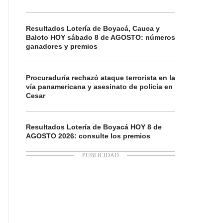
Resultados Lotería de Boyacá, Cauca y
Baloto HOY sábado 8 de AGOSTO: números
ganadores y premios
Procuraduría rechazó ataque terrorista en la
vía panamericana y asesinato de policía en
Cesar
Resultados Lotería de Boyacá HOY 8 de
AGOSTO 2026: consulte los premios