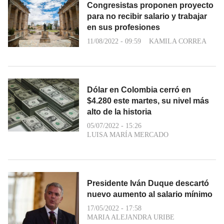
Congresistas proponen proyecto
para no recibir salario y trabajar
en sus profesiones
11/08/2022 - 09:59
KAMILA CORREA
Dólar en Colombia cerró en
$4.280 este martes, su nivel más
alto de la historia
05/07/2022 - 15:26
LUISA MARÍA MERCADO
Presidente Iván Duque descartó
nuevo aumento al salario mínimo
17/05/2022 - 17:58
MARIA ALEJANDRA URIBE