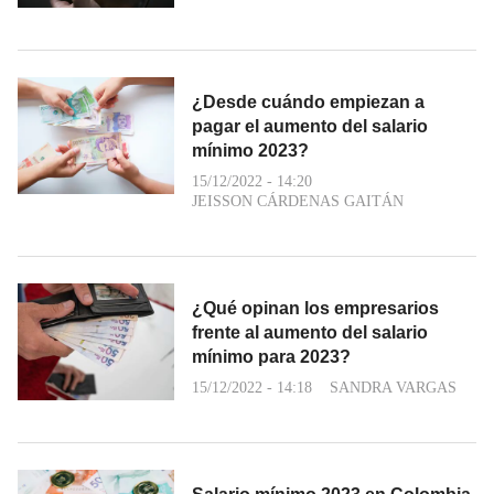
¿Desde cuándo empiezan a
pagar el aumento del salario
mínimo 2023?
15/12/2022 - 14:20
JEISSON CÁRDENAS GAITÁN
¿Qué opinan los empresarios
frente al aumento del salario
mínimo para 2023?
15/12/2022 - 14:18
SANDRA VARGAS