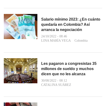
Salario mínimo 2023: ¿En cuánto
quedaría en Colombia? Así
arranca la negociación
24/10/2022 - 08:46
LINA MARÍA VEGA
Colombia
Les pagaron a congresistas 35
millones de sueldo y muchos
dicen que no les alcanza
30/08/2022 - 08:12
CATALINA SUÁREZ