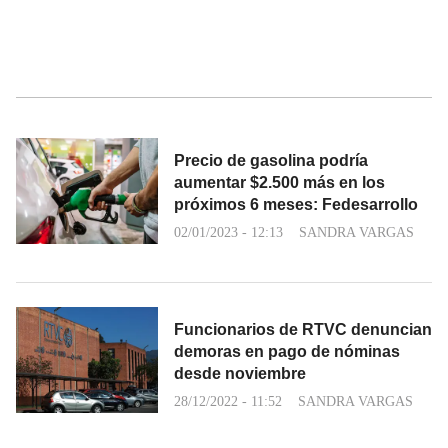
Precio de gasolina podría
aumentar $2.500 más en los
próximos 6 meses: Fedesarrollo
02/01/2023 - 12:13
SANDRA VARGAS
Funcionarios de RTVC denuncian
demoras en pago de nóminas
desde noviembre
28/12/2022 - 11:52
SANDRA VARGAS