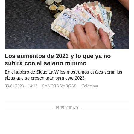
Los aumentos de 2023 y lo que ya no
subirá con el salario mínimo
En el tablero de Sigue La W les mostramos cuáles serán las
alzas que se presentarán para este 2023.
03/01/2023 - 14:13
SANDRA VARGAS
Colombia