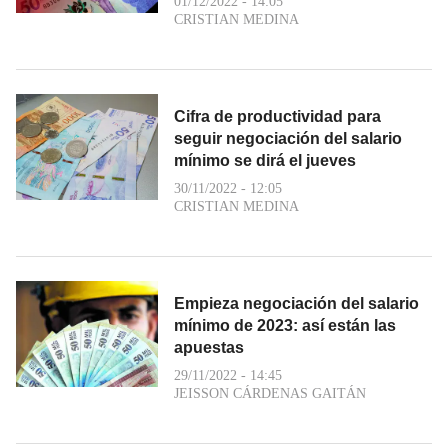
01/12/2022 - 14:05
CRISTIAN MEDINA
Cifra de productividad para
seguir negociación del salario
mínimo se dirá el jueves
30/11/2022 - 12:05
CRISTIAN MEDINA
Empieza negociación del salario
mínimo de 2023: así están las
apuestas
29/11/2022 - 14:45
JEISSON CÁRDENAS GAITÁN