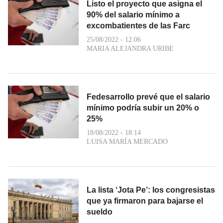
Listo el proyecto que asigna el
90% del salario mínimo a
excombatientes de las Farc
25/08/2022 - 12:06
MARIA ALEJANDRA URIBE
Fedesarrollo prevé que el salario
mínimo podría subir un 20% o
25%
18/08/2022 - 18:14
LUISA MARÍA MERCADO
La lista ‘Jota Pe’: los congresistas
que ya firmaron para bajarse el
sueldo