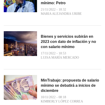
mínimo: Petro
21/11/2022 - 18:32
MARIA ALEJANDRA URIBE
Bienes y servicios subirán en
2023 con dato de inflación y no
con salario mínimo
17/11/2022 - 18:53
LUISA MARÍA MERCADO
MinTrabajo: propuesta de salario
mínimo se debatirá a inicios de
diciembre
10/11/2022 - 08:18
KIMBERLY LÓPEZ CORREA