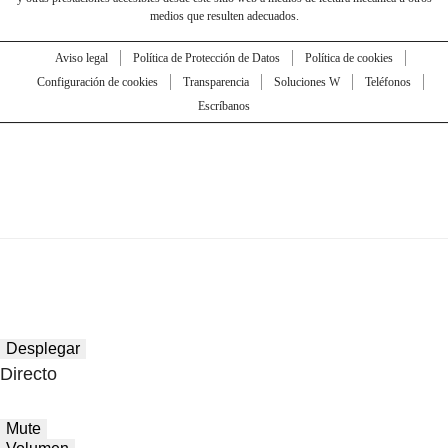
medios que resulten adecuados.
Aviso legal
Política de Protección de Datos
Política de cookies
Configuración de cookies
Transparencia
Soluciones W
Teléfonos
Escríbanos
Desplegar
Directo
Mute