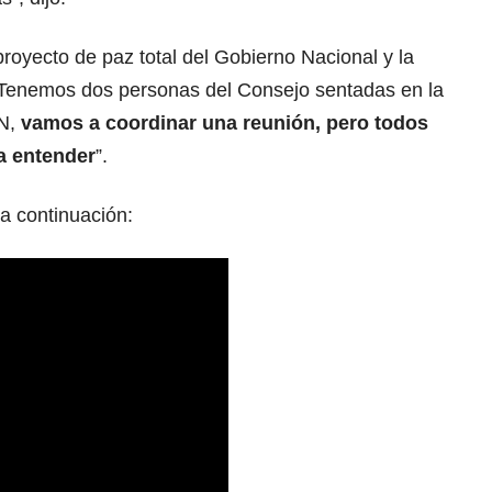
l proyecto de paz total del Gobierno Nacional y la
“Tenemos dos personas del Consejo sentadas en la
N,
vamos a coordinar una reunión, pero todos
a entender
”.
a continuación: