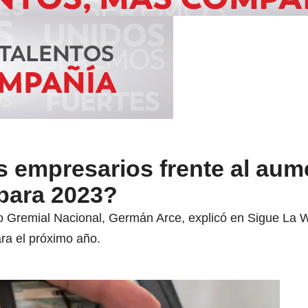
 empresarios frente al aum
 para 2023?
o Gremial Nacional, Germán Arce, explicó en Sigue La 
ra el próximo año.