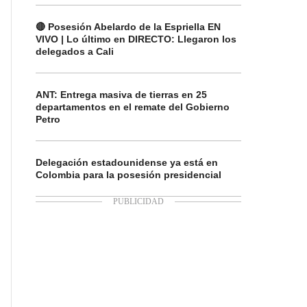
🔴 Posesión Abelardo de la Espriella EN
VIVO | Lo último en DIRECTO: Llegaron los
delegados a Cali
ANT: Entrega masiva de tierras en 25
departamentos en el remate del Gobierno
Petro
Delegación estadounidense ya está en
Colombia para la posesión presidencial