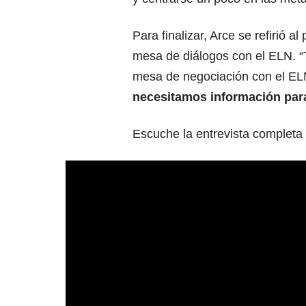
Para finalizar, Arce se refirió a
mesa de diálogos con el ELN. 
mesa de negociación con el EL
necesitamos información par
Escuche la entrevista completa 