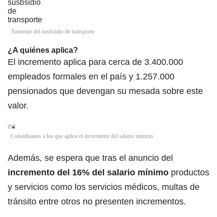
Aumento del susbsidio de transporte
¿A quiénes aplica?
El incremento aplica para cerca de 3.400.000
empleados formales en el país y 1.257.000
pensionados que devengan su mesada sobre este
valor.
Colombianos a los que aplica el incremento del salario mínimo
Además, se espera que tras el anuncio del
incremento del 16% del salario mínimo
productos
y servicios como los servicios médicos, multas de
tránsito entre otros no presenten incrementos.