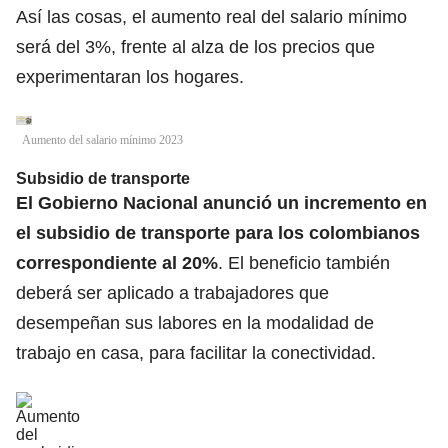
Así las cosas, el aumento real del
salario mínimo
será del 3%, frente al alza de los precios que
experimentaran los hogares.
Aumento del salario mínimo 2023
Subsidio de transporte
El Gobierno Nacional anunció un incremento en
el subsidio de transporte para los colombianos
correspondiente al 20%
. El beneficio también
deberá ser aplicado a trabajadores que
desempeñan sus labores en la modalidad de
trabajo en casa, para facilitar la conectividad.