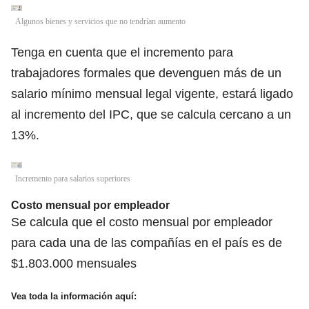
Algunos bienes y servicios que no tendrían aumento
Tenga en cuenta que el incremento para
trabajadores formales que devenguen más de un
salario mínimo mensual legal vigente, estará ligado
al incremento del IPC, que se calcula cercano a un
13%.
Incremento para salarios superiores
Costo mensual por empleador
Se calcula que el costo mensual por empleador
para cada una de las compañías en el país es de
$1.803.000 mensuales
Vea toda la información aquí: