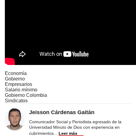
Economía
Gobierno
Empresarios
Salario mínimo
Gobierno Colombia
Sindicatos
Jeisson Cárdenas Gaitán
Comunicador Social y Periodista egresado de la
Universidad Minuto de Dios con experiencia en
cubrimientos
...
Leer más