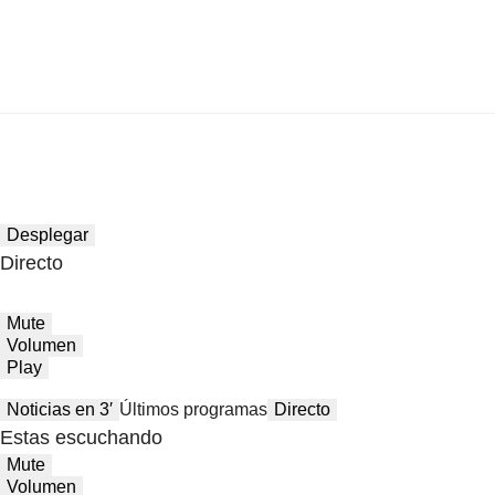
Desplegar
Directo
Mute
Volumen
Play
Noticias en 3′
Últimos programas
Directo
Estas escuchando
Mute
Volumen