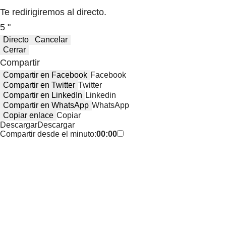
Te redirigiremos al directo.
5 "
Directo
Cancelar
Cerrar
Compartir
Compartir en Facebook
Facebook
Compartir en Twitter
Twitter
Compartir en LinkedIn
Linkedin
Compartir en WhatsApp
WhatsApp
Copiar enlace
Copiar
Descargar
Descargar
Compartir desde el minuto:
00:00