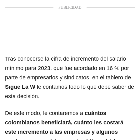
Tras conocerse la cifra de incremento del
salario
mínimo para 2023
, que fue acordado en 16 % por
parte de empresarios y sindicatos, en el tablero de
Sigue La W
le contamos todo lo que debe saber de
esta decisión.
De este modo, le contaremos a
cuántos
colombianos beneficiará, cuánto les costará
este incremento a las empresas y algunos