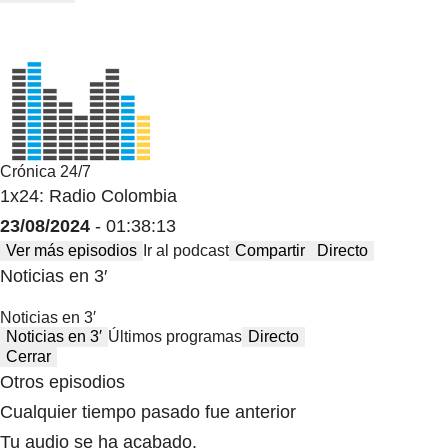
Crónica 24/7
1x24: Radio Colombia
23/08/2024
- 01:38:13
Ver más episodios
Ir al podcast
Compartir
Directo
Noticias en 3′
Noticias en 3′
Noticias en 3′
Últimos programas
Directo
Cerrar
Otros episodios
Cualquier tiempo pasado fue anterior
Tu audio se ha acabado.