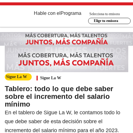
Hable con el
Programa
Selecciona tu emisora
Elige tu emisora
Sigue La W
Sigue La W
Tablero: todo lo que debe saber
sobre el incremento del salario
mínimo
En el tablero de Sigue La W, le contamos todo lo
que debe saber de esta decisión sobre el
incremento del salario mínimo para el año 2023.