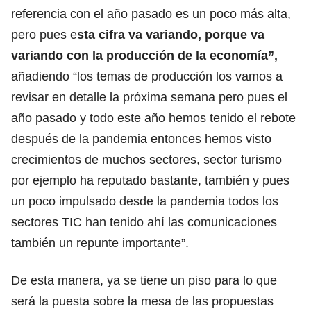
referencia con el año pasado es un poco más alta,
pero pues e
sta cifra va variando, porque va
variando con la producción de la economía”,
añadiendo “los temas de producción los vamos a
revisar en detalle la próxima semana pero pues el
año pasado y todo este año hemos tenido el rebote
después de la pandemia entonces hemos visto
crecimientos de muchos sectores, sector turismo
por ejemplo ha reputado bastante, también y pues
un poco impulsado desde la pandemia todos los
sectores TIC han tenido ahí las comunicaciones
también un repunte importante”.
De esta manera, ya se tiene un piso para lo que
será la puesta sobre la mesa de las propuestas