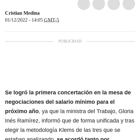
Cristian Medina
01/12/2022 - 14:05
GMT-5
Se logró la primera concertación en la mesa de
negociaciones del salario mínimo para el
próximo año
, ya que la ministra del Trabajo, Gloria
Inés Ramírez, informó que de forma unificada y tras
elegir la metodología Klems de las tres que se
estaban analizando,
se acordó tanto por