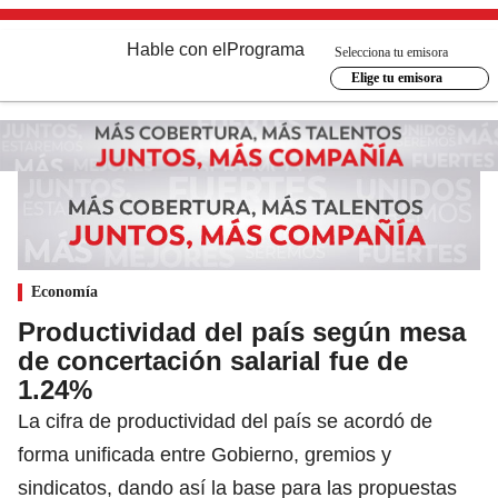
Hable con el
Programa
Selecciona tu emisora
Elige tu emisora
Economía
Productividad del país según mesa
de concertación salarial fue de
1.24%
La cifra de productividad del país se acordó de
forma unificada entre Gobierno, gremios y
sindicatos, dando así la base para las propuestas