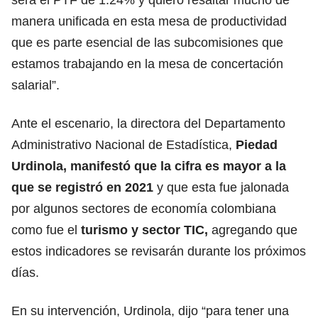
manera unificada en esta mesa de productividad
que es parte esencial de las subcomisiones que
estamos trabajando en la mesa de concertación
salarial”.
Ante el escenario, la directora del Departamento
Administrativo Nacional de Estadística,
Piedad
Urdinola, manifestó que la cifra es mayor a la
que se registró en 2021
y que esta fue jalonada
por algunos sectores de economía colombiana
como fue el
turismo y sector TIC,
agregando que
estos indicadores se revisarán durante los próximos
días.
En su intervención, Urdinola, dijo “para tener una