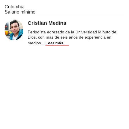
Colombia
Salario mínimo
Cristian Medina
Periodista egresado de la Universidad Minuto de
Dios, con más de seis años de experiencia en
medios
...
Leer más