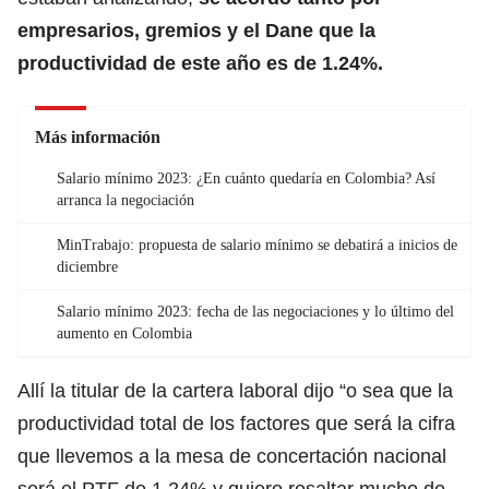
empresarios, gremios y el Dane que la
productividad de este año es de 1.24%.
Más información
Salario mínimo 2023: ¿En cuánto quedaría en Colombia? Así
arranca la negociación
MinTrabajo: propuesta de salario mínimo se debatirá a inicios de
diciembre
Salario mínimo 2023: fecha de las negociaciones y lo último del
aumento en Colombia
Allí la titular de la cartera laboral dijo “o sea que la
productividad total de los factores que será la cifra
que llevemos a la mesa de concertación nacional
será el PTF de 1.24% y quiero resaltar mucho de