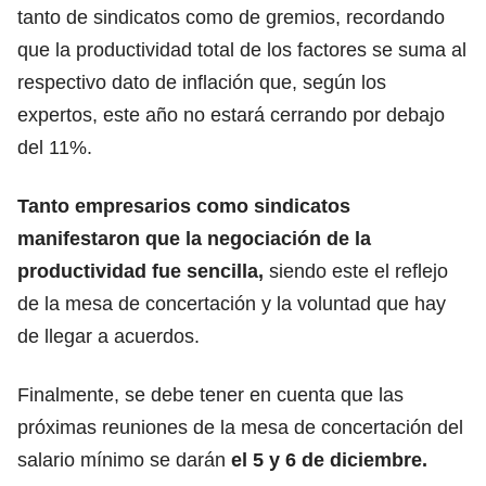
tanto de sindicatos como de gremios, recordando
que la productividad total de los factores se suma al
respectivo dato de inflación que, según los
expertos, este año no estará cerrando por debajo
del 11%.
Tanto empresarios como sindicatos
manifestaron que la negociación de la
productividad fue sencilla,
siendo este el reflejo
de la mesa de concertación y la voluntad que hay
de llegar a acuerdos.
Finalmente, se debe tener en cuenta que las
próximas reuniones de la mesa de concertación del
salario mínimo se darán
el 5 y 6 de diciembre.