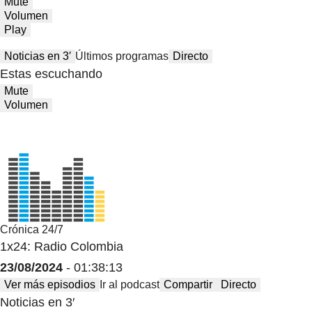
Mute
Volumen
Play
Noticias en 3′
Últimos programas
Directo
Estas escuchando
Mute
Volumen
Crónica 24/7
1x24: Radio Colombia
23/08/2024
- 01:38:13
Ver más episodios
Ir al podcast
Compartir
Directo
Noticias en 3′