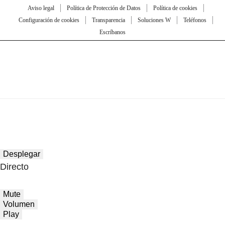
Aviso legal
Política de Protección de Datos
Política de cookies
Configuración de cookies
Transparencia
Soluciones W
Teléfonos
Escríbanos
Desplegar
Directo
Mute
Volumen
Play