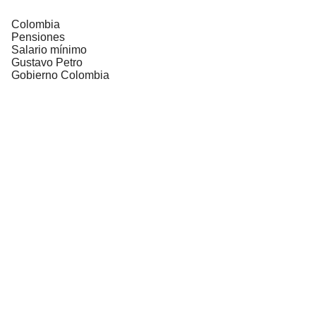
Colombia
Pensiones
Salario mínimo
Gustavo Petro
Gobierno Colombia