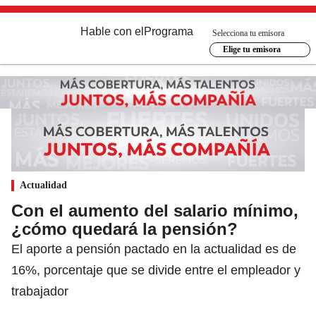
Hable con el
Programa
Selecciona tu emisora
Elige tu emisora
Actualidad
Con el aumento del salario mínimo,
¿cómo quedará la pensión?
El aporte a pensión pactado en la actualidad es de
16%, porcentaje que se divide entre el empleador y
trabajador