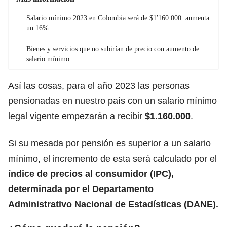
Salario mínimo 2023 en Colombia será de $1′160.000: aumenta
un 16%
Bienes y servicios que no subirían de precio con aumento de
salario mínimo
Así las cosas, para el año 2023 las personas
pensionadas en nuestro país con un salario mínimo
legal vigente empezarán a recibir
$1.160.000
.
Si su mesada por pensión es superior a un salario
mínimo, el incremento de esta será calculado por el
índice de precios al consumidor (IPC),
determinada por el Departamento
Administrativo Nacional de Estadísticas (DANE).