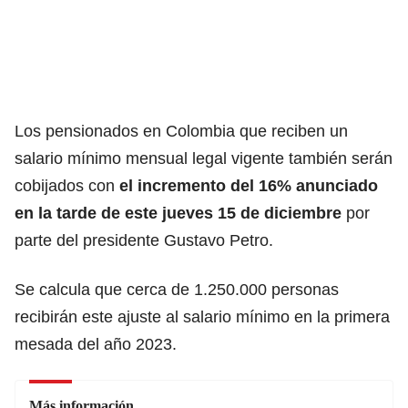
Los pensionados en Colombia que reciben un
salario mínimo mensual legal vigente también serán
cobijados con
el incremento del 16% anunciado
en la tarde de este jueves 15 de diciembre
por
parte del
presidente Gustavo Petro.
Se calcula que cerca de 1.250.000 personas
recibirán este ajuste al salario mínimo en la primera
mesada del año 2023.
Más información