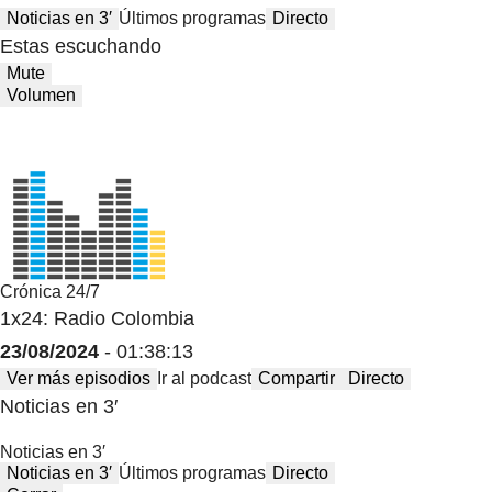
Noticias en 3′
Últimos programas
Directo
Estas escuchando
Mute
Volumen
Crónica 24/7
1x24: Radio Colombia
23/08/2024
- 01:38:13
Ver más episodios
Ir al podcast
Compartir
Directo
Noticias en 3′
Noticias en 3′
Noticias en 3′
Últimos programas
Directo