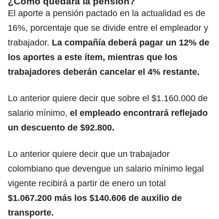
¿Cómo quedará la pensión?
El aporte a pensión pactado en la actualidad es de
16%, porcentaje que se divide entre el empleador y
trabajador.
La compañía deberá pagar un 12% de
los aportes a este ítem, mientras que los
trabajadores deberán cancelar el 4% restante.
Lo anterior quiere decir que sobre el $1.160.000 de
salario mínimo,
el empleado encontrará reflejado
un descuento de $92.800.
Lo anterior quiere decir que un trabajador
colombiano que devengue un salario mínimo legal
vigente recibirá a partir de enero un total
$1.067.200 más los $140.606 de auxilio de
transporte.