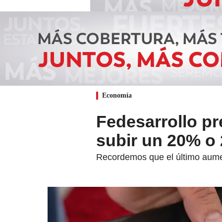
Economía
Fedesarrollo pr
subir un 20% o
Recordemos que el último aume