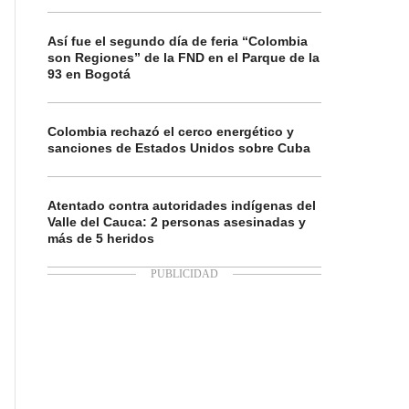
Así fue el segundo día de feria “Colombia
son Regiones” de la FND en el Parque de la
93 en Bogotá
Colombia rechazó el cerco energético y
sanciones de Estados Unidos sobre Cuba
Atentado contra autoridades indígenas del
Valle del Cauca: 2 personas asesinadas y
más de 5 heridos