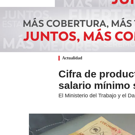
Actualidad
Cifra de produc
salario mínimo s
El Ministerio del Trabajo y el D