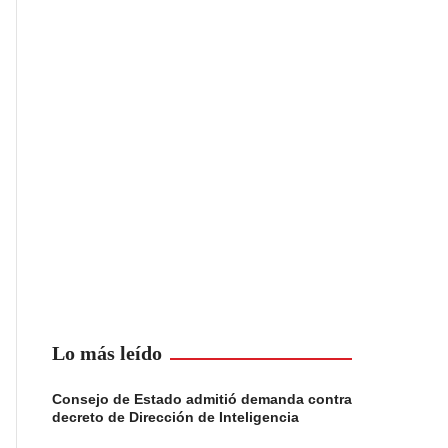
Lo más leído
Consejo de Estado admitió demanda contra
decreto de Dirección de Inteligencia