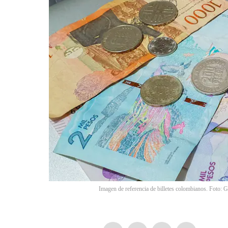
Imagen de referencia de billetes colombianos. Foto: G