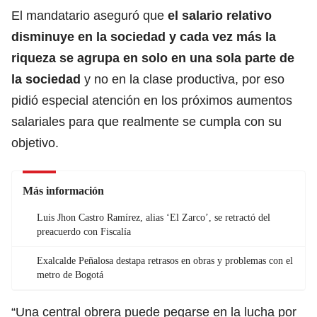
El mandatario aseguró que
el salario relativo
disminuye en la sociedad y cada vez más la
riqueza se agrupa en solo en una sola parte de
la sociedad
y no en la clase productiva, por eso
pidió especial atención en los próximos aumentos
salariales para que realmente se cumpla con su
objetivo.
Más información
Luis Jhon Castro Ramírez, alias ‘El Zarco’, se retractó del
preacuerdo con Fiscalía
Exalcalde Peñalosa destapa retrasos en obras y problemas con el
metro de Bogotá
“Una central obrera puede pegarse en la lucha por