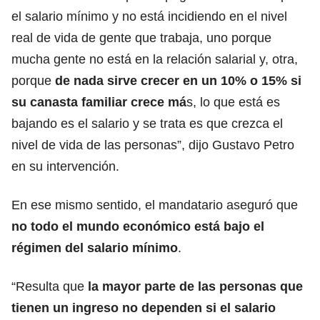
el salario mínimo y no está incidiendo en el nivel
real de vida de gente que trabaja, uno porque
mucha gente no está en la relación salarial y, otra,
porque
de nada sirve crecer en un 10% o 15% si
su canasta familiar crece má
s, lo que está es
bajando es el salario y se trata es que crezca el
nivel de vida de las personas”, dijo Gustavo Petro
en su intervención.
En ese mismo sentido, el mandatario aseguró que
no todo el mundo económico está bajo el
régimen del salario mínimo
.
“Resulta que
la mayor parte de las personas que
tienen un ingreso no dependen si el salario