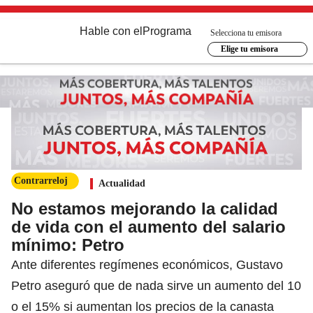
Hable con el
Programa
Selecciona tu emisora
Elige tu emisora
Contrarreloj
Actualidad
No estamos mejorando la calidad
de vida con el aumento del salario
mínimo: Petro
Ante diferentes regímenes económicos, Gustavo
Petro aseguró que de nada sirve un aumento del 10
o el 15% si aumentan los precios de la canasta