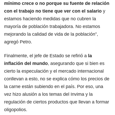
mínimo crece o no porque su fuente de relación
con el trabajo no tiene que ver con el salario
y
estamos haciendo medidas que no cubren la
mayoría de población trabajadora. No estamos
mejorando la calidad de vida de la población”,
agregó Petro.
Finalmente, el jefe de Estado se refirió a
la
inflación del mundo
, asegurando que si bien es
cierto la especulación y el mercado internacional
conllevan a esto, no se explica cómo los precios de
la carne están subiendo en el país. Por eso, una
vez hizo alusión a los temas del Invima y la
regulación de ciertos productos que llevan a formar
oligopolios.