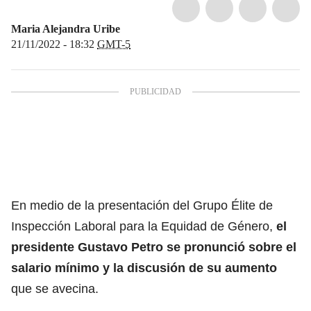
Maria Alejandra Uribe
21/11/2022 - 18:32
GMT-5
En medio de la presentación del Grupo Élite de
Inspección Laboral para la Equidad de Género,
el
presidente Gustavo Petro se pronunció sobre el
salario mínimo y la discusión de su aumento
que se avecina.