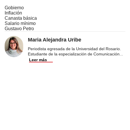
Gobierno
Inflación
Canasta básica
Salario mínimo
Gustavo Petro
Maria Alejandra Uribe
Periodista egresada de la Universidad del Rosario.
Estudiante de la especialización de Comunicación
...
Leer más