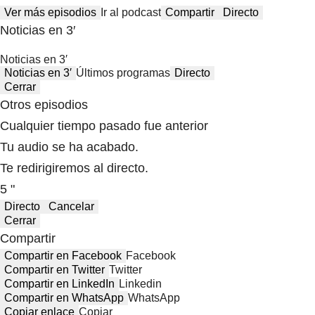
Ver más episodios
Ir al podcast
Compartir
Directo
Noticias en 3′
Noticias en 3′
Noticias en 3′
Últimos programas
Directo
Cerrar
Otros episodios
Cualquier tiempo pasado fue anterior
Tu audio se ha acabado.
Te redirigiremos al directo.
5 "
Directo
Cancelar
Cerrar
Compartir
Compartir en Facebook
Facebook
Compartir en Twitter
Twitter
Compartir en LinkedIn
Linkedin
Compartir en WhatsApp
WhatsApp
Copiar enlace
Copiar