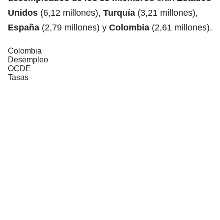
Unidos
(6,12 millones),
Turquía
(3,21 millones),
España
(2,79 millones) y
Colombia
(2,61 millones).
Colombia
Desempleo
OCDE
Tasas