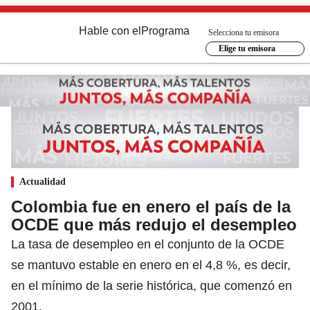
Hable con el
Programa
Selecciona tu emisora
Elige tu emisora
Actualidad
Colombia fue en enero el país de la
OCDE que más redujo el desempleo
La tasa de desempleo en el conjunto de la OCDE
se mantuvo estable en enero en el 4,8 %, es decir,
en el mínimo de la serie histórica, que comenzó en
2001.