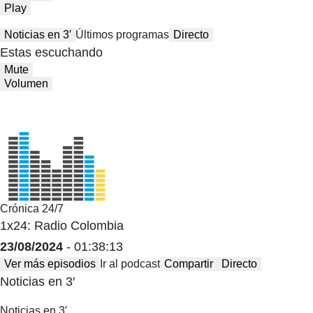
Play
Noticias en 3′
Últimos programas
Directo
Estas escuchando
Mute
Volumen
Crónica 24/7
1x24: Radio Colombia
23/08/2024
- 01:38:13
Ver más episodios
Ir al podcast
Compartir
Directo
Noticias en 3′
Noticias en 3′