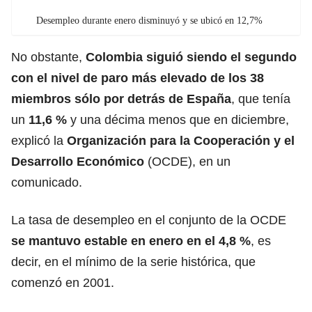
Desempleo durante enero disminuyó y se ubicó en 12,7%
No obstante,
Colombia siguió siendo el segundo
con el nivel de paro más elevado de los 38
miembros sólo por detrás de
España
, que tenía
un
11,6 %
y una décima menos que en diciembre,
explicó la
Organización para la Cooperación y el
Desarrollo Económico
(OCDE), en un
comunicado.
La tasa de desempleo en el conjunto de la OCDE
se mantuvo estable en enero en el 4,8 %
, es
decir, en el mínimo de la serie histórica, que
comenzó en 2001.