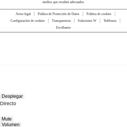
medios que resulten adecuados.
Aviso legal
Política de Protección de Datos
Política de cookies
Configuración de cookies
Transparencia
Soluciones W
Teléfonos
Escríbanos
Desplegar
Directo
Mute
Volumen