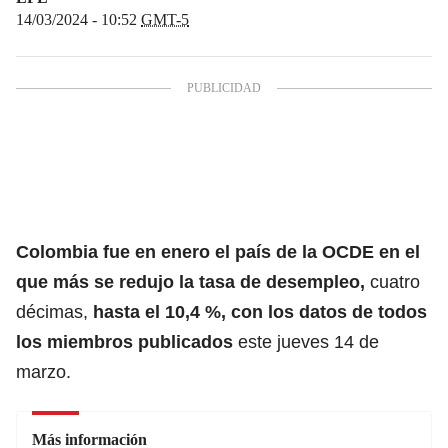
14/03/2024 - 10:52
GMT-5
Colombia
fue en enero el país de la OCDE en el
que más se redujo la tasa de desempleo,
cuatro
décimas,
hasta el 10,4 %, con los
datos
de todos
los miembros publicados
este jueves 14 de
marzo.
Más información