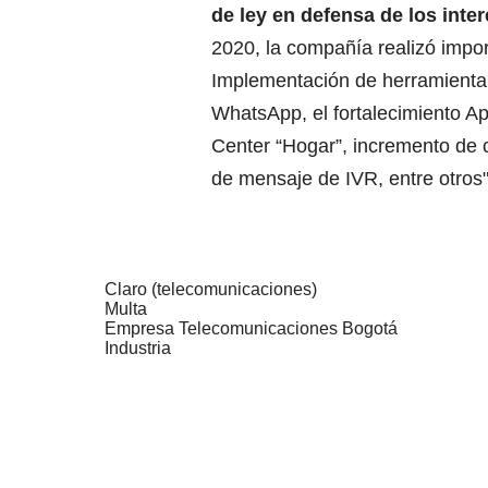
de ley en defensa de los inte
2020, la compañía realizó impo
Implementación de herramienta 
WhatsApp, el fortalecimiento Ap
Center “Hogar”, incremento de c
de mensaje de IVR, entre otros
Claro (telecomunicaciones)
Multa
Empresa Telecomunicaciones Bogotá
Industria