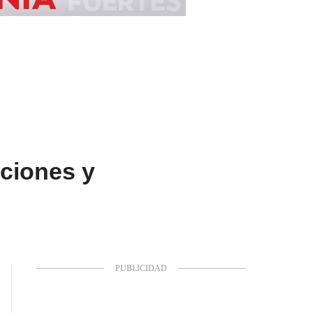
iciones y