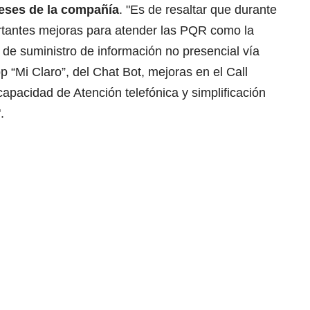
reses de la compañía
. "Es de resaltar que durante
rtantes mejoras para atender las PQR como la
de suministro de información no presencial vía
p “Mi Claro”, del Chat Bot, mejoras en el Call
apacidad de Atención telefónica y simplificación
".